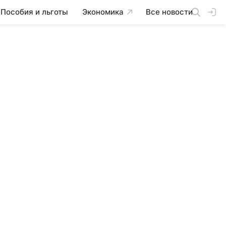
Пособия и льготы
Экономика
Все новости