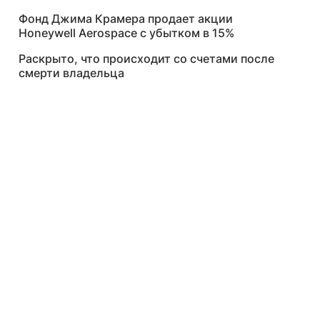
Фонд Джима Крамера продает акции
Honeywell Aerospace с убытком в 15%
Раскрыто, что происходит со счетами после
смерти владельца