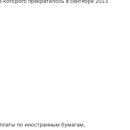
е которого прекратилось в сентябре 2023
платы по иностранным бумагам,