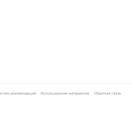
логиях рекомендаций
Использование материалов
Обратная связь