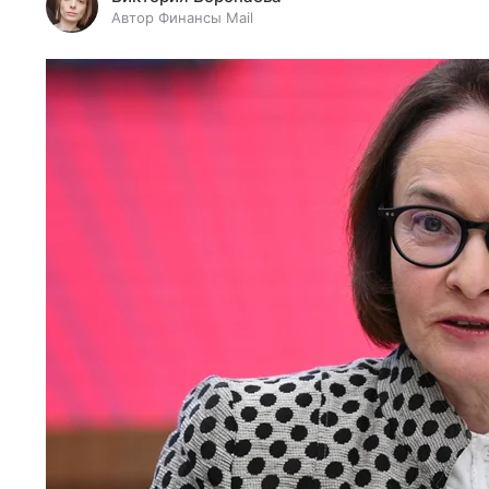
Автор Финансы Mail