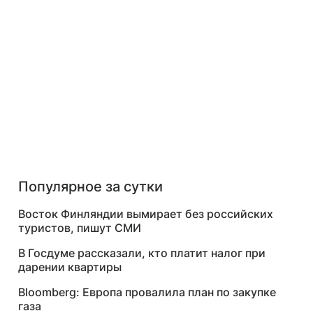
Популярное за сутки
Восток Финляндии вымирает без российских
туристов, пишут СМИ
В Госдуме рассказали, кто платит налог при
дарении квартиры
Bloomberg: Европа провалила план по закупке
газа