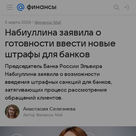
5 марта 2026
Финансы Mail
Набиуллина заявила о
готовности ввести новые
штрафы для банков
Председатель Банка России Эльвира
Набиуллина заявила о возможности
введения штрафных санкций для банков,
затягивающих процесс рассмотрения
обращений клиентов.
Анастасия Селезнева
Автор Финансы Mail