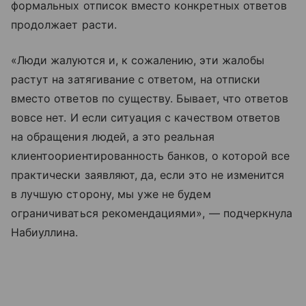
формальных отписок вместо конкретных ответов
продолжает расти.
«Люди жалуются и, к сожалению, эти жалобы
растут на затягивание с ответом, на отписки
вместо ответов по существу. Бывает, что ответов
вовсе нет. И если ситуация с качеством ответов
на обращения людей, а это реальная
клиентоориентированность банков, о которой все
практически заявляют, да, если это не изменится
в лучшую сторону, мы уже не будем
ограничиваться рекомендациями», — подчеркнула
Набиуллина.