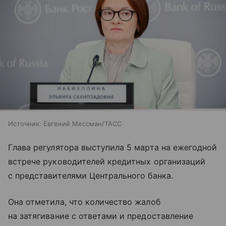
Источник:
Евгений Мессман/ТАСС
Глава регулятора выступила 5 марта на ежегодной
встрече руководителей кредитных организаций
с представителями Центрального банка.
Она отметила, что количество жалоб
на затягивание с ответами и предоставление