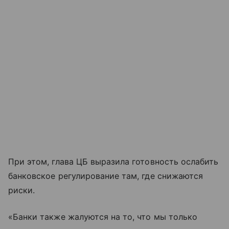
При этом, глава ЦБ выразила готовность ослабить
банковское регулирование там, где снижаются
риски.
«Банки также жалуются на то, что мы только