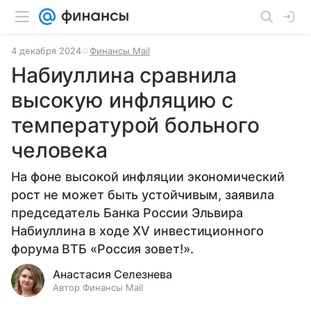
4 декабря 2024
Финансы Mail
Набиуллина сравнила
высокую инфляцию с
температурой больного
человека
На фоне высокой инфляции экономический
рост не может быть устойчивым, заявила
председатель Банка России Эльвира
Набиуллина в ходе XV инвестиционного
форума ВТБ «Россия зовет!».
Анастасия Селезнева
Автор Финансы Mail