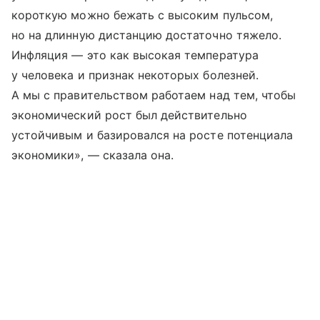
короткую можно бежать с высоким пульсом,
но на длинную дистанцию достаточно тяжело.
Инфляция — это как высокая температура
у человека и признак некоторых болезней.
А мы с правительством работаем над тем, чтобы
экономический рост был действительно
устойчивым и базировался на росте потенциала
экономики», — сказала она.