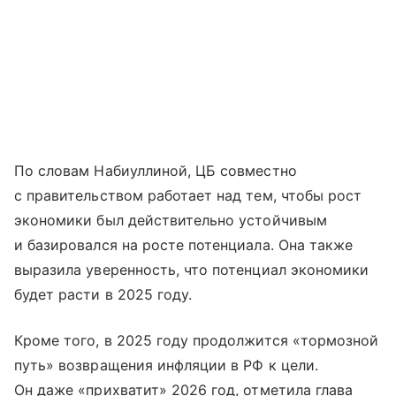
По словам Набиуллиной, ЦБ совместно
с правительством работает над тем, чтобы рост
экономики был действительно устойчивым
и базировался на росте потенциала. Она также
выразила уверенность, что потенциал экономики
будет расти в 2025 году.
Кроме того, в 2025 году продолжится «тормозной
путь» возвращения инфляции в РФ к цели.
Он даже «прихватит» 2026 год, отметила глава