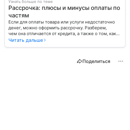
Узнать больше по теме
Рассрочка: плюсы и минусы оплаты по
частям
Если для оплаты товара или услуги недостаточно
денег, можно оформить рассрочку. Разберем,
чем она отличается от кредита, а также о том, каков
процесс предоставления этой услуги.
Читать дальше
Поделиться