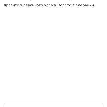
правительственного часа в Совете Федерации.