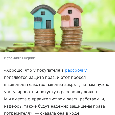
Источник:
Magnific
«Хорошо, что у покупателя в
рассрочку
появляется защита прав, и этот пробел
в законодательстве наконец закрыт, но нам нужно
урегулировать и покупку в рассрочку жилья.
Мы вместе с правительством здесь работаем, и,
надеюсь, также будут надежно защищены права
потребителя», — сказала она в ходе