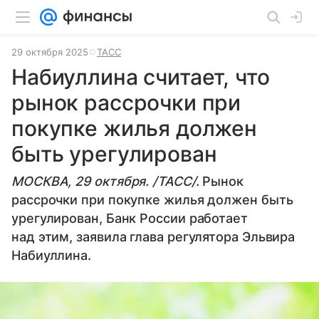
29 октября 2025
ТАСС
Набиуллина считает, что
рынок рассрочки при
покупке жилья должен
быть урегулирован
МОСКВА, 29 октября. /ТАСС/.
Рынок
рассрочки при покупке жилья должен быть
урегулирован, Банк России работает
над этим, заявила глава регулятора Эльвира
Набиуллина.