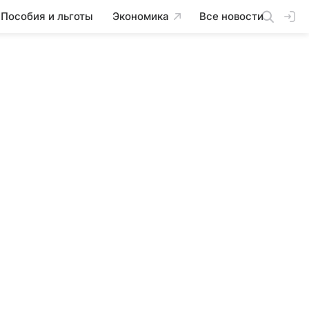
Пособия и льготы
Экономика
Все новости