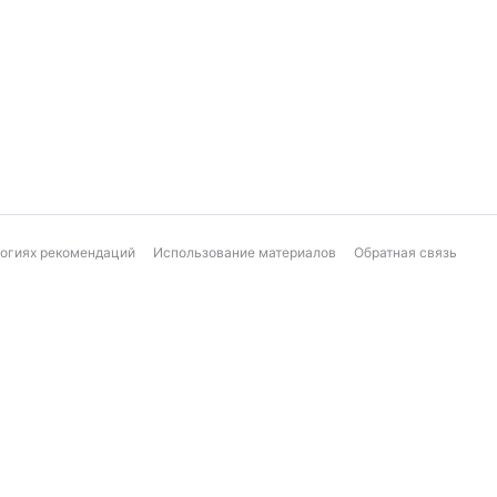
логиях рекомендаций
Использование материалов
Обратная связь