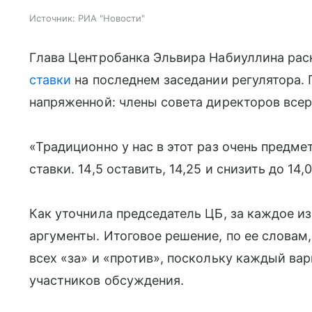
Источник:
РИА "Новости"
Глава Центробанка Эльвира Набиуллина ра
ставки
на последнем заседании регулятора. 
напряженной: члены совета директоров всер
«Традиционно у нас в этот раз очень предм
ставки. 14,5 оставить, 14,25 и снизить до 14
Как уточнила председатель ЦБ, за каждое и
аргументы. Итоговое решение, по ее словам,
всех «за» и «против», поскольку каждый ва
участников обсуждения.