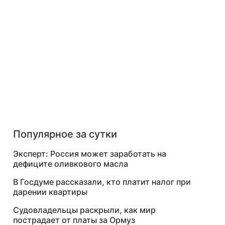
Популярное за сутки
Эксперт: Россия может заработать на
дефиците оливкового масла
В Госдуме рассказали, кто платит налог при
дарении квартиры
Судовладельцы раскрыли, как мир
пострадает от платы за Ормуз