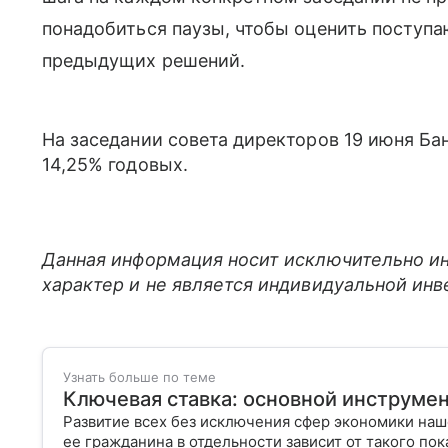
понадобиться паузы, чтобы оценить поступ
предыдущих решений.
На заседании совета директоров 19 июня Ба
14,25% годовых.
Данная информация носит исключительно и
характер и не является индивидуальной ин
Узнать больше по теме
Ключевая ставка: основной инструме
Развитие всех без исключения сфер экономики на
ее гражданина в отдельности зависит от такого пока