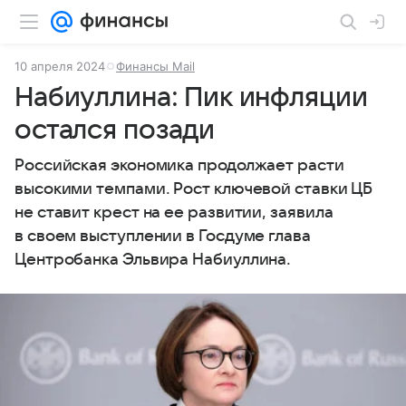
10 апреля 2024
Финансы Mail
Набиуллина: Пик инфляции
остался позади
Российская экономика продолжает расти
высокими темпами. Рост ключевой ставки ЦБ
не ставит крест на ее развитии, заявила
в своем выступлении в Госдуме глава
Центробанка Эльвира Набиуллина.