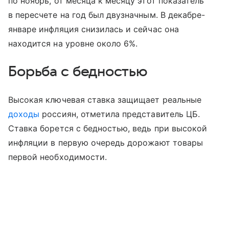
по ноябрь, от месяца к месяцу этот показатель
в пересчете на год был двузначным. В декабре-
январе инфляция снизилась и сейчас она
находится на уровне около 6%.
Борьба с бедностью
Высокая ключевая ставка защищает реальные
доходы
россиян, отметила представитель ЦБ.
Ставка борется с бедностью, ведь при высокой
инфляции в первую очередь дорожают товары
первой необходимости.