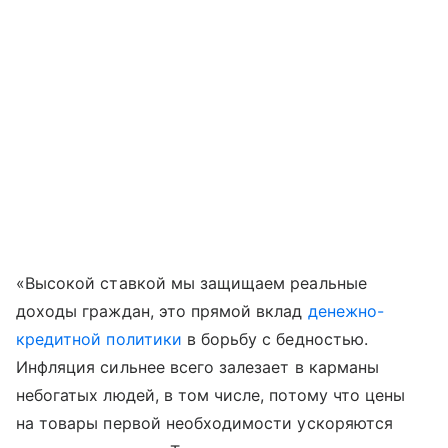
«Высокой ставкой мы защищаем реальные
доходы граждан, это прямой вклад
денежно-
кредитной политики
в борьбу с бедностью.
Инфляция сильнее всего залезает в карманы
небогатых людей, в том числе, потому что цены
на товары первой необходимости ускоряются