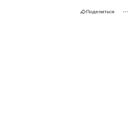
Поделиться