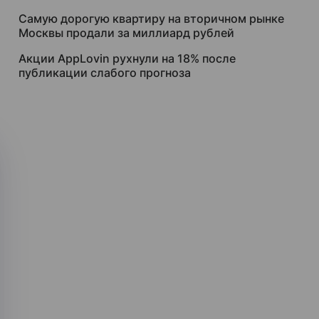
Самую дорогую квартиру на вторичном рынке
Москвы продали за миллиард рублей
Акции AppLovin рухнули на 18% после
публикации слабого прогноза