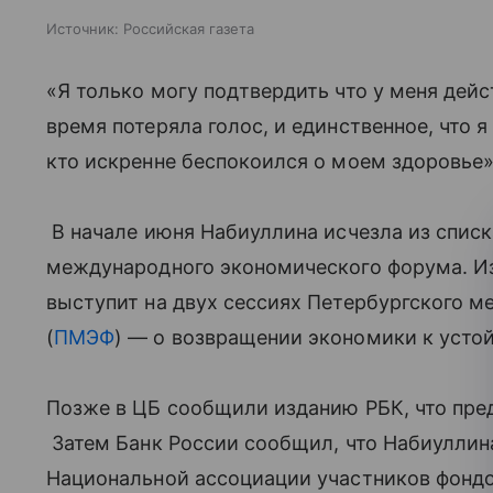
Источник:
Российская газета
«Я только могу подтвердить что у меня дейс
время потеряла голос, и единственное, что я 
кто искренне беспокоился о моем здоровье»,
В начале июня Набиуллина исчезла из списк
международного экономического форума. Из
выступит на двух сессиях Петербургского 
(
ПМЭФ
) — о возвращении экономики к усто
Позже в ЦБ сообщили изданию РБК, что пре
Затем Банк России сообщил, что Набиуллин
Национальной ассоциации участников фондов