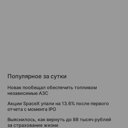
Популярное за сутки
Новак пообещал обеспечить топливом
независимые АЗС
Акции SpaceX упали на 13.6% после первого
отчета с момента IPO
Выяснилось, как вернуть до 88 тысяч рублей
за страхование жизни