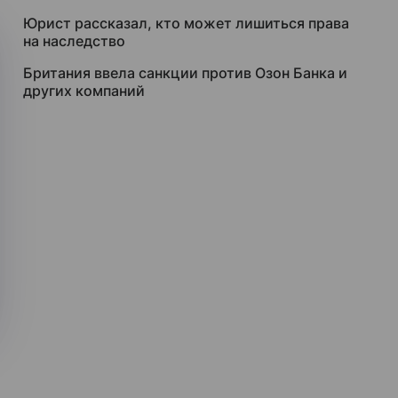
Юрист рассказал, кто может лишиться права
на наследство
Британия ввела санкции против Озон Банка и
других компаний