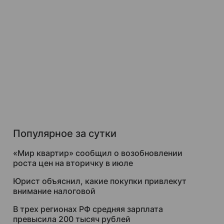
Популярное за сутки
«Мир квартир» сообщил о возобновлении
роста цен на вторичку в июле
Юрист объяснил, какие покупки привлекут
внимание налоговой
В трех регионах РФ средняя зарплата
превысила 200 тысяч рублей