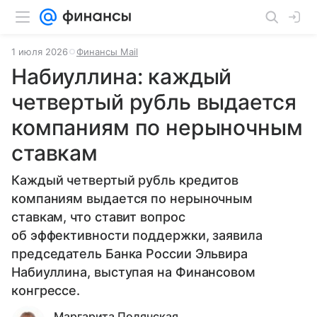
1 июля 2026
Финансы Mail
Набиуллина: каждый
четвертый рубль выдается
компаниям по нерыночным
ставкам
Каждый четвертый рубль кредитов
компаниям выдается по нерыночным
ставкам, что ставит вопрос
об эффективности поддержки, заявила
председатель Банка России Эльвира
Набиуллина, выступая на Финансовом
конгрессе.
Маргарита Полянская