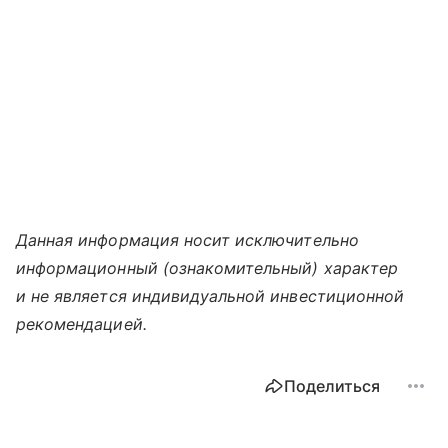
Данная информация носит исключительно
информационный (ознакомительный) характер
и не является индивидуальной инвестиционной
рекомендацией.
Поделиться