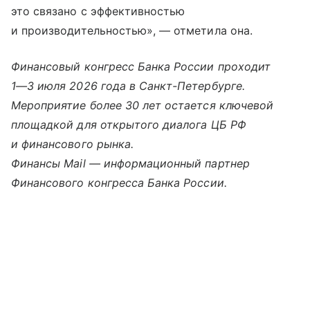
это связано с эффективностью
и производительностью», — отметила она.
Финансовый конгресс Банка России проходит
1—3 июля
2026 года в Санкт-Петербурге.
Мероприятие более 30 лет остается ключевой
площадкой для открытого диалога ЦБ РФ
и финансового рынка.
Финансы Mail — информационный партнер
Финансового конгресса Банка России.