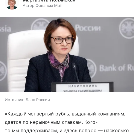
Автор Финансы Mail
Источник:
Банк России
«Каждый четвертый рубль, выданный компаниям,
дается по нерыночным ставкам. Кого-
то мы поддерживаем, и здесь вопрос — насколько