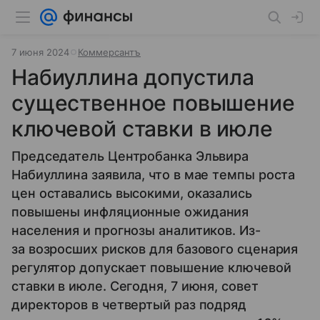
7 июня 2024
Коммерсантъ
Набиуллина допустила
существенное повышение
ключевой ставки в июле
Председатель Центробанка Эльвира
Набиуллина заявила, что в мае темпы роста
цен оставались высокими, оказались
повышены инфляционные ожидания
населения и прогнозы аналитиков. Из-
за возросших рисков для базового сценария
регулятор допускает повышение ключевой
ставки в июле. Сегодня, 7 июня, совет
директоров в четвертый раз подряд