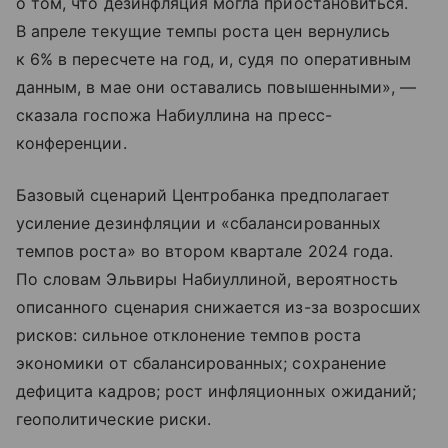
о том, что дезинфляция могла приостановиться.
В апреле текущие темпы роста цен вернулись
к 6% в пересчете на год, и, судя по оперативным
данным, в мае они оставались повышенными», —
сказала госпожа Набиуллина на пресс-
конференции.
Базовый сценарий Центробанка предполагает
усиление дезинфляции и «сбалансированных
темпов роста» во втором квартале 2024 года.
По словам Эльвиры Набиуллиной, вероятность
описанного сценария снижается из-за возросших
рисков: сильное отклонение темпов роста
экономики от сбалансированных; сохранение
дефицита кадров; рост инфляционных ожиданий;
геополитические риски.