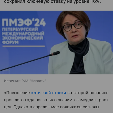
сохранил ключевую ставку на уровне 16%.
Источник:
РИА "Новости"
«Повышение
ключевой ставки
во второй половине
прошлого года позволило значимо замедлить рост
цен. Однако в апреле—мае появились сигналы