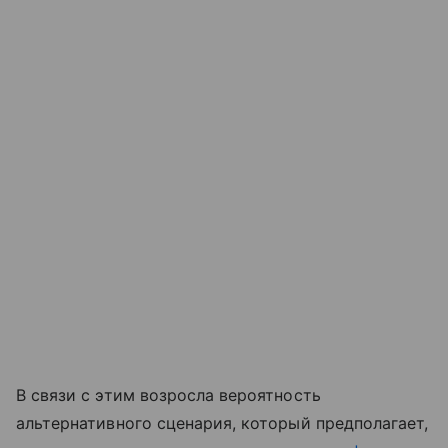
В связи с этим возросла вероятность
альтернативного сценария, который предполагает,