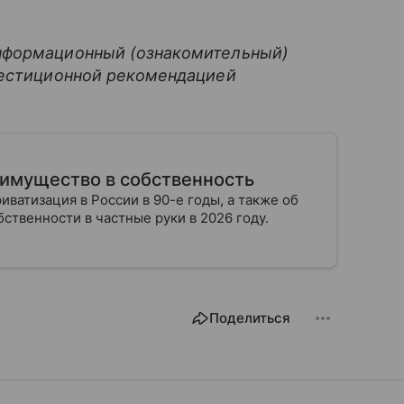
нформационный (ознакомительный)
вестиционной рекомендацией
 имущество в собственность
ватизация в России в 90-е годы, а также об
бственности в частные руки в 2026 году.
Поделиться