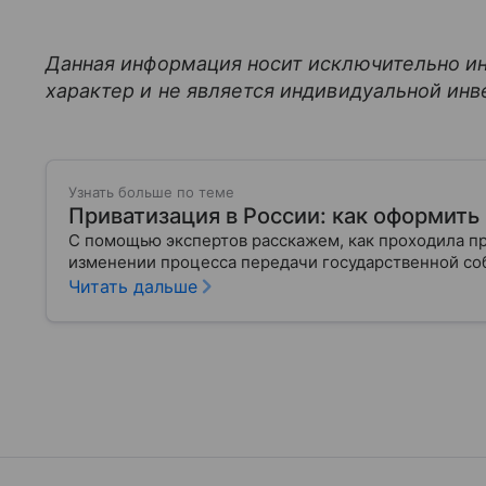
Данная информация носит исключительно и
характер и не является индивидуальной ин
Узнать больше по теме
Приватизация в России: как оформить
С помощью экспертов расскажем, как проходила при
изменении процесса передачи государственной со
Читать дальше