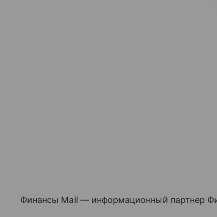
Финансы Mail — информационный партнер Фи