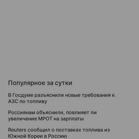
Популярное за сутки
В Госдуме разъяснили новые требования к
АЗС по топливу
Россиянам объяснили, повлияет ли
увеличение МРОТ на зарплаты
Reuters сообщил о поставках топлива из
Южной Кореи в Россию