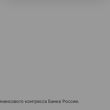
нансового конгресса Банка России.