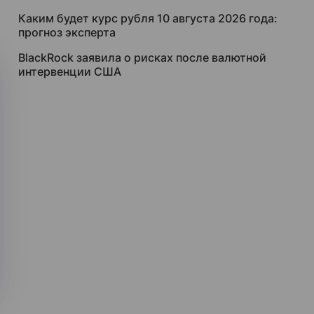
Каким будет курс рубля 10 августа 2026 года:
прогноз эксперта
BlackRock заявила о рисках после валютной
интервенции США