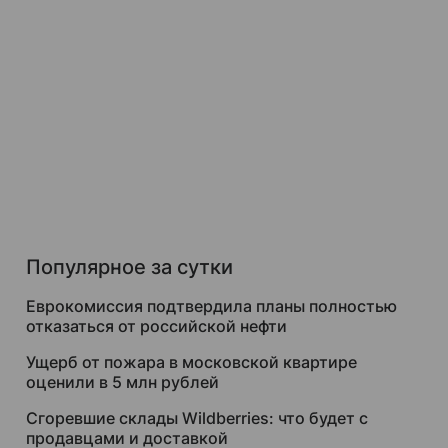
Популярное за сутки
Еврокомиссия подтвердила планы полностью
отказаться от российской нефти
Ущерб от пожара в московской квартире
оценили в 5 млн рублей
Сгоревшие склады Wildberries: что будет с
продавцами и доставкой