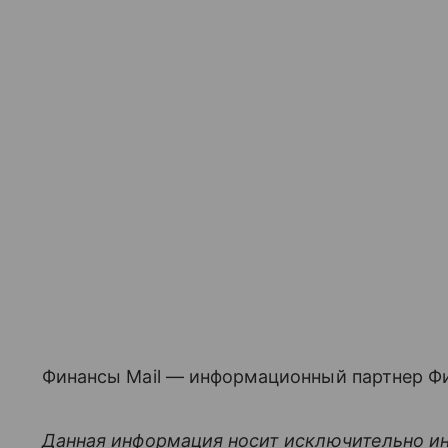
Финансы Mail — информационный партнер Фи
Данная информация носит исключительно и