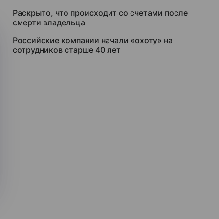
Раскрыто, что происходит со счетами после
смерти владельца
Российские компании начали «охоту» на
сотрудников старше 40 лет