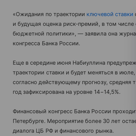
«Ожидания по траектории
ключевой ставки
и будущая оценка риск-премий, в том числе
бюджетной политики», — заявила она журна
конгресса Банка России.
Еще в середине июня Набиуллина предупрежд
траектории ставки и будет меняться в июле, 
согласно действующему прогнозу, средняя 
год зафиксирована на уровне 14−14,5%.
Финансовый конгресс Банка России проход
Петербурге. Мероприятие более 30 лет ост
диалога ЦБ РФ и финансового рынка.