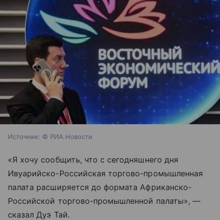
Источник:
© РИА Новости
«Я хочу сообщить, что с сегодняшнего дня
Ивуарийско-Российская торгово-промышленная
палата расширяется до формата Африканско-
Российской торгово-промышленной палаты», —
сказал Дуэ Тай.