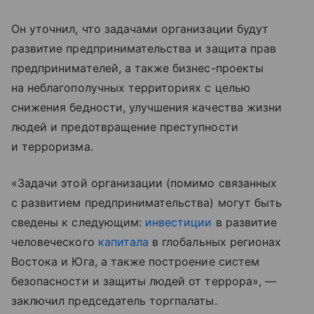
Он уточнил, что задачами организации будут
развитие предпринимательства и защита прав
предпринимателей, а также бизнес-проекты
на неблагополучных территориях с целью
снижения бедности, улучшения качества жизни
людей и предотвращение преступности
и терроризма.
«Задачи этой организации (помимо связанных
с развитием предпринимательства) могут быть
сведены к следующим:
инвестиции
в развитие
человеческого
капитала
в глобальных регионах
Востока и Юга, а также построение систем
безопасности и защиты людей от террора», —
заключил председатель торгпалаты.