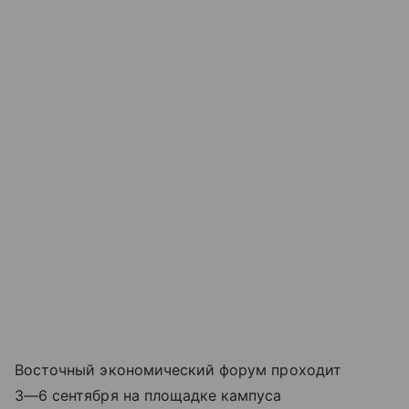
Восточный экономический форум проходит
3—6 сентября
на площадке кампуса