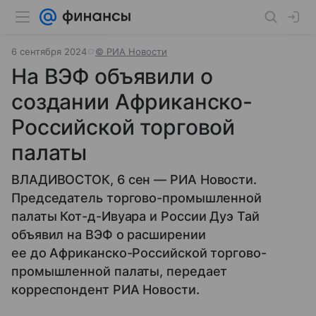
6 сентября 2024
© РИА Новости
На ВЭФ объявили о
создании Африканско-
Российской торговой
палаты
ВЛАДИВОСТОК, 6 сен — РИА Новости.
Председатель торгово-промышленной
палаты Кот-д-Ивуара и России Дуэ Тай
объявил на ВЭФ о расширении
ее до Африканско-Российской торгово-
промышленной палаты, передает
корреспондент РИА Новости.