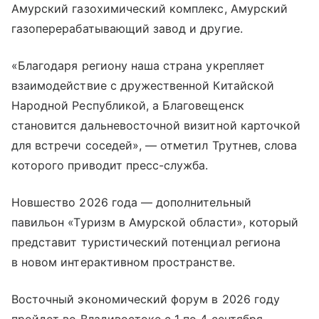
Амурский газохимический комплекс, Амурский
газоперерабатывающий завод и другие.
«Благодаря региону наша страна укрепляет
взаимодействие с дружественной Китайской
Народной Республикой, а Благовещенск
становится дальневосточной визитной карточкой
для встречи соседей», — отметил Трутнев, слова
которого приводит пресс-служба.
Новшество 2026 года — дополнительный
павильон «Туризм в Амурской области», который
представит туристический потенциал региона
в новом интерактивном пространстве.
Восточный экономический форум в 2026 году