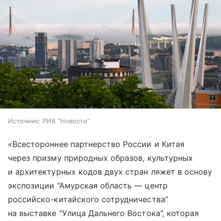
Источник:
РИА "Новости"
«Всестороннее партнерство России и Китая
через призму природных образов, культурных
и архитектурных кодов двух стран ляжет в основу
экспозиции “Амурская область — центр
российско-китайского сотрудничества”
на выставке “Улица Дальнего Востока”, которая