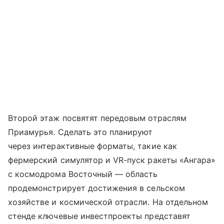
Второй этаж посвятят передовым отраслям
Приамурья. Сделать это планируют
через интерактивные форматы, такие как
фермерский симулятор и VR-пуск ракеты «Ангара»
с космодрома Восточный — область
продемонстрирует достижения в сельском
хозяйстве и космической отрасли. На отдельном
стенде ключевые инвестпроекты представят