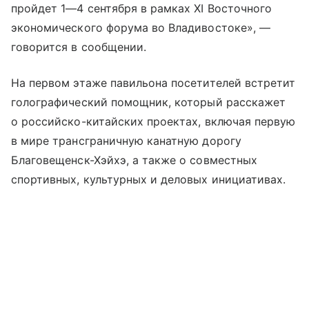
пройдет
1—4 сентября
в рамках XI Восточного
экономического форума во Владивостоке», —
говорится в сообщении.
На первом этаже павильона посетителей встретит
голографический помощник, который расскажет
о российско-китайских проектах, включая первую
в мире трансграничную канатную дорогу
Благовещенск-Хэйхэ, а также о совместных
спортивных, культурных и деловых инициативах.