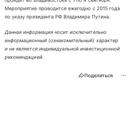
пройдет во Владивостоке с 1 по 4 сентября.
Мероприятие проводится ежегодно с 2015 года
по указу президента РФ Владимира Путина.
Данная информация носит исключительно
информационный (ознакомительный) характер
и не является индивидуальной инвестиционной
рекомендацией.
Поделиться