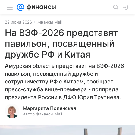
22 июня 2026
Финансы Mail
На ВЭФ-2026 представят
павильон, посвященный
дружбе РФ и Китая
Амурская область представит на ВЭФ-2026
павильон, посвященный дружбе и
сотрудничеству РФ с Китаем, сообщает
пресс-служба вице-премьера - полпреда
президента России в ДФО Юрия Трутнева.
Маргарита Полянская
Автор Финансы Mail