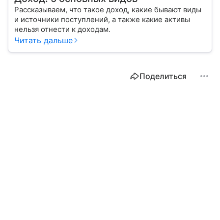
Рассказываем, что такое доход, какие бывают виды
и источники поступлений, а также какие активы
нельзя отнести к доходам.
Читать дальше
Поделиться