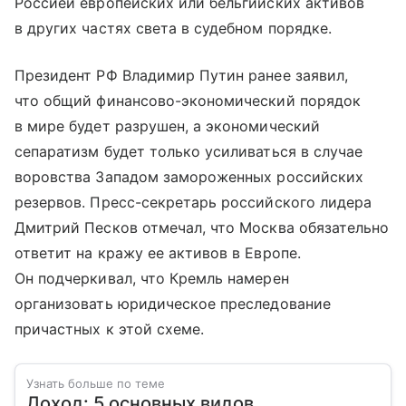
Россией европейских или бельгийских активов
в других частях света в судебном порядке.
Президент РФ Владимир Путин ранее заявил,
что общий финансово-экономический порядок
в мире будет разрушен, а экономический
сепаратизм будет только усиливаться в случае
воровства Западом замороженных российских
резервов. Пресс-секретарь российского лидера
Дмитрий Песков отмечал, что Москва обязательно
ответит на кражу ее активов в Европе.
Он подчеркивал, что Кремль намерен
организовать юридическое преследование
причастных к этой схеме.
Узнать больше по теме
Доход: 5 основных видов