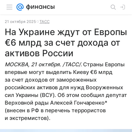
21 октября 2025
ТАСС
На Украине ждут от Европы
€6 млрд за счет дохода от
активов России
МОСКВА, 21 октября. /ТАСС/.
Страны Европы
впервые могут выделить Киеву €6 млрд
за счет доходов от замороженных
российских активов для нужд Вооруженных
сил Украины (ВСУ). Об этом сообщил депутат
Верховной рады Алексей Гончаренко*
(внесен в РФ в перечень террористов
и экстремистов).