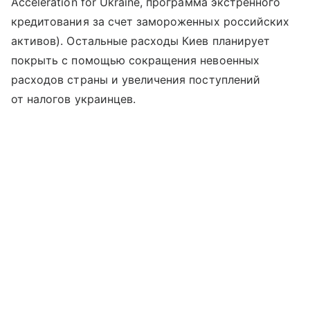
Acceleration for Ukraine, программа экстренного
кредитования за счет замороженных российских
активов). Остальные расходы Киев планирует
покрыть с помощью сокращения невоенных
расходов страны и увеличения поступлений
от налогов украинцев.