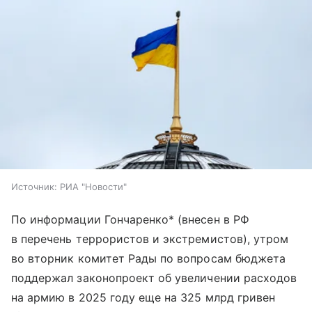
Источник:
РИА "Новости"
По информации Гончаренко* (внесен в РФ
в перечень террористов и экстремистов), утром
во вторник комитет Рады по вопросам бюджета
поддержал законопроект об увеличении расходов
на армию в 2025 году еще на 325 млрд гривен