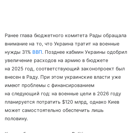
Ранее глава бюджетного комитета Рады обращала
внимание на то, что Украина тратит на военные
нужды 31%
ВВП
. Позднее кабмин Украины одобрил
увеличение расходов на армию в бюджете
на 2025 год, соответствующий законопроект был
внесен в Раду. При этом украинские власти уже
имеют проблемы с финансированием
на следующий год: на военные цели в 2026 году
планируется потратить $120 млрд, однако Киев
может самостоятельно обеспечить лишь
половину.