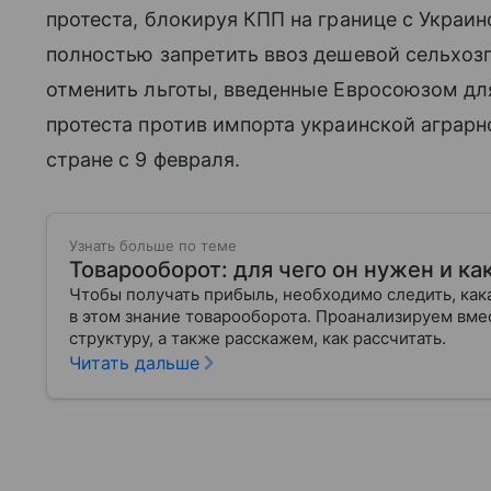
протеста, блокируя КПП на границе с Украи
полностью запретить ввоз дешевой сельхоз
отменить льготы, введенные Евросоюзом для
протеста против импорта украинской аграрн
стране с 9 февраля.
Узнать больше по теме
Товарооборот: для чего он нужен и как
Чтобы получать прибыль, необходимо следить, как
в этом знание товарооборота. Проанализируем вмес
структуру, а также расскажем, как рассчитать.
Читать дальше