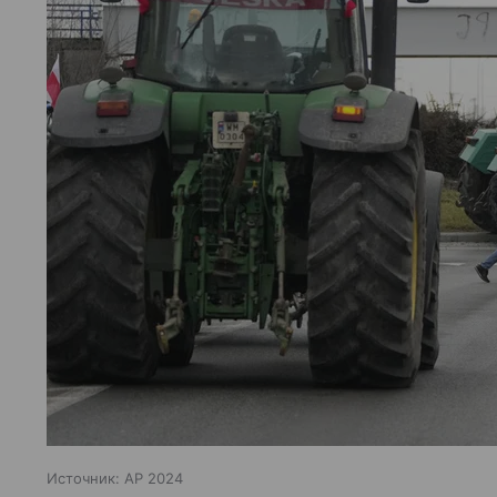
Источник:
AP 2024