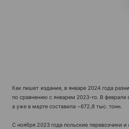
Как пишет издание, в январе 2024 года разни
по сравнению с январем 2023-го. В феврале
а уже в марте составила −672,8 тыс. тонн.
С ноября 2023 года польские перевозчики 