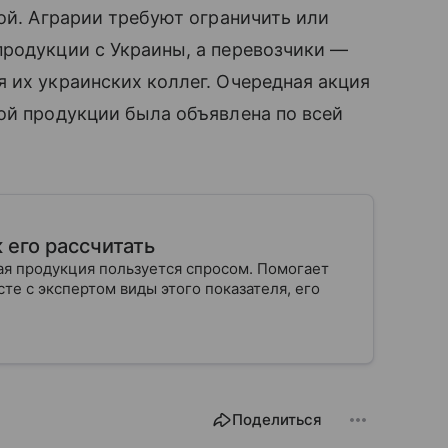
ной. Аграрии требуют ограничить или
продукции с Украины, а перевозчики —
 их украинских коллег. Очередная акция
ой продукции была объявлена по всей
 его рассчитать
ая продукция пользуется спросом. Помогает
те с экспертом виды этого показателя, его
Поделиться