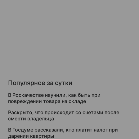
Популярное за сутки
В Роскачестве научили, как быть при
повреждении товара на складе
Раскрыто, что происходит со счетами после
смерти владельца
В Госдуме рассказали, кто платит налог при
дарении квартиры