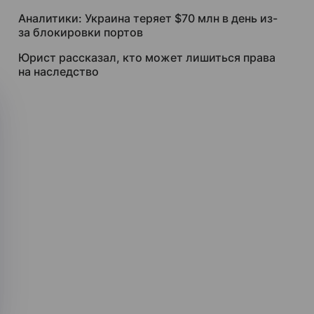
Аналитики: Украина теряет $70 млн в день из-
за блокировки портов
Юрист рассказал, кто может лишиться права
на наследство