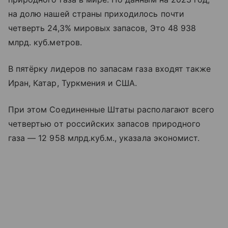
на долю нашей страны приходилось почти
четверть 24,3% мировых запасов, Это 48 938
млрд. куб.метров.
В пятёрку лидеров по запасам газа входят также
Иран, Катар, Туркмения и США.
При этом Соединенные Штаты располагают всего
четвертью от российских запасов природного
газа — 12 958 млрд.куб.м., указала экономист.