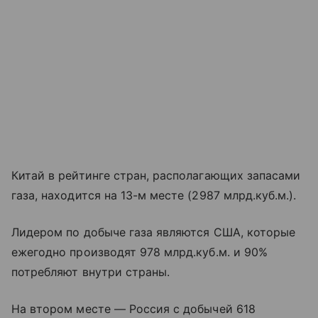
Китай в рейтинге стран, располагающих запасами
газа, находится на 13-м месте (2987 млрд.куб.м.).
Лидером по добыче газа являются США, которые
ежегодно производят 978 млрд.куб.м. и 90%
потребляют внутри страны.
На втором месте — Россия с добычей 618