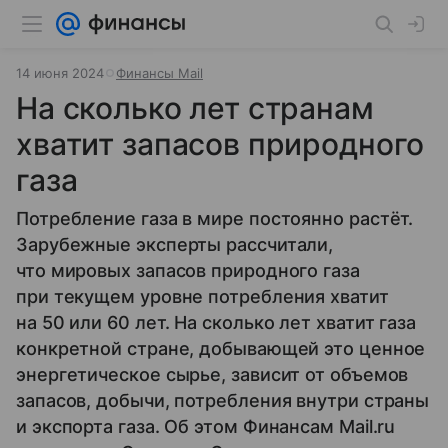
14 июня 2024
Финансы Mail
На сколько лет странам
хватит запасов природного
газа
Потребление газа в мире постоянно растёт.
Зарубежные эксперты рассчитали,
что мировых запасов природного газа
при текущем уровне потребления хватит
на 50 или 60 лет. На сколько лет хватит газа
конкретной стране, добывающей это ценное
энергетическое сырье, зависит от объемов
запасов, добычи, потребления внутри страны
и экспорта газа. Об этом Финансам Mail.ru