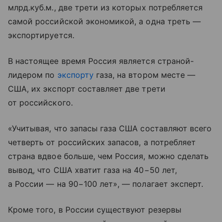
млрд.куб.м., две трети из которых потребляется
самой российской экономикой, а одна треть —
экспортируется.
В настоящее время Россия является страной-
лидером по
экспорту
газа, на втором месте —
США, их экспорт составляет две трети
от российского.
«Учитывая, что запасы газа США составляют всего
четверть от российских запасов, а потребляет
страна вдвое больше, чем Россия, можно сделать
вывод, что США хватит газа на 40−50 лет,
а России — на 90−100 лет», — полагает эксперт.
Кроме того, в России существуют резервы