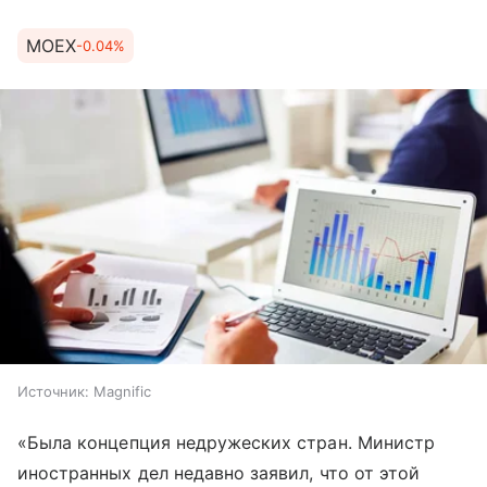
MOEX
-0.04%
Источник:
Magnific
«Была концепция недружеских стран. Министр
иностранных дел недавно заявил, что от этой