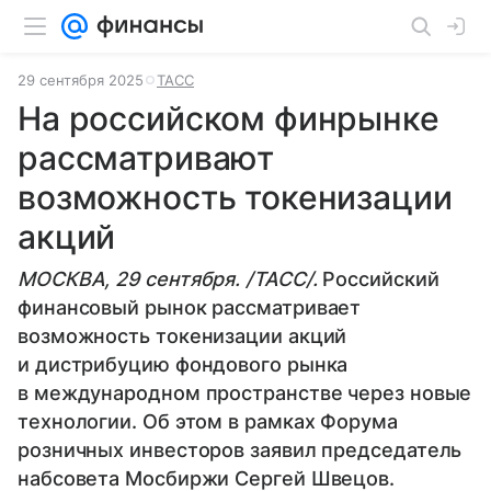
29 сентября 2025
ТАСС
На российском финрынке
рассматривают
возможность токенизации
акций
МОСКВА, 29 сентября. /ТАСС/.
Российский
финансовый рынок рассматривает
возможность токенизации акций
и дистрибуцию фондового рынка
в международном пространстве через новые
технологии. Об этом в рамках Форума
розничных инвесторов заявил председатель
набсовета Мосбиржи Сергей Швецов.