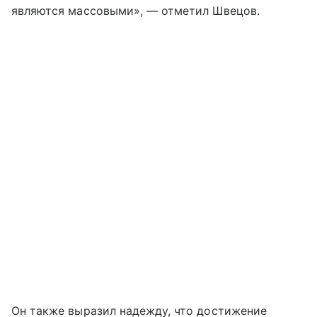
являются массовыми», — отметил Швецов.
Он также выразил надежду, что достижение