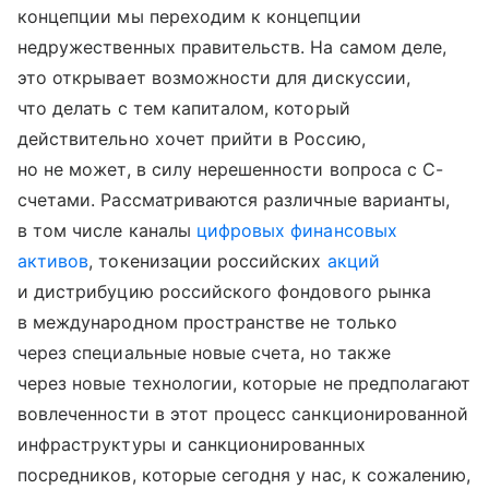
концепции мы переходим к концепции
недружественных правительств. На самом деле,
это открывает возможности для дискуссии,
что делать с тем капиталом, который
действительно хочет прийти в Россию,
но не может, в силу нерешенности вопроса с С-
счетами. Рассматриваются различные варианты,
в том числе каналы
цифровых финансовых
активов
, токенизации российских
акций
и дистрибуцию российского фондового рынка
в международном пространстве не только
через специальные новые счета, но также
через новые технологии, которые не предполагают
вовлеченности в этот процесс санкционированной
инфраструктуры и санкционированных
посредников, которые сегодня у нас, к сожалению,