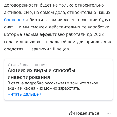
договоренности будет не только относительно
активов. «Но, на самом деле, относительно наших
брокеров
и биржи в том числе, что санкции будут
сняты, и мы сможем действительно те наработки,
которые весьма эффективно работали до 2022
года, использовать в дальнейшем для привлечения
средств», — заключил Швецов.
Узнать больше по теме
Акции: их виды и способы
инвестирования
В статье подробно расскажем о том, что такое
акции и как на них можно заработать.
Читать дальше
Поделиться