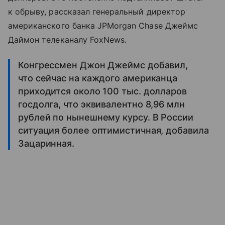
к обрыву, рассказал генеральный директор
американского банка JPMorgan Chase Джеймс
Даймон телеканалу FoxNews.
Конгрессмен Джон Джеймс добавил,
что сейчас на каждого американца
приходится около 100 тыс. долларов
госдолга, что эквивалентно 8,96 млн
рублей по нынешнему курсу. В России
ситуация более оптимистичная, добавила
Зацаринная.