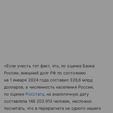
«Если учесть тот факт, что, по оценке Банка
России, внешний долг РФ по состоянию
на 1 января 2024 года составил 326,6 млрд
долларов, а численность населения России,
по оценке
Росстата
, на аналогичную дату
составляла 146 203 613 человек, несложно
посчитать, что в перерасчете на одного нашего