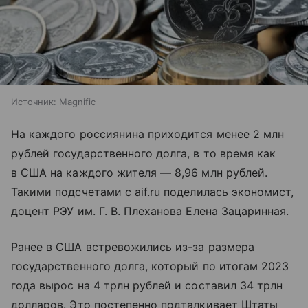
Источник:
Magnific
На каждого россиянина приходится менее 2 млн
рублей государственного долга, в то время как
в США на каждого жителя — 8,96 млн рублей.
Такими подсчетами с aif.ru поделилась экономист,
доцент РЭУ им. Г. В. Плеханова Елена Зацаринная.
Ранее в США встревожились из-за размера
государственного долга, который по итогам 2023
года вырос на 4 трлн рублей и составил 34 трлн
долларов. Это постепенно подталкивает Штаты