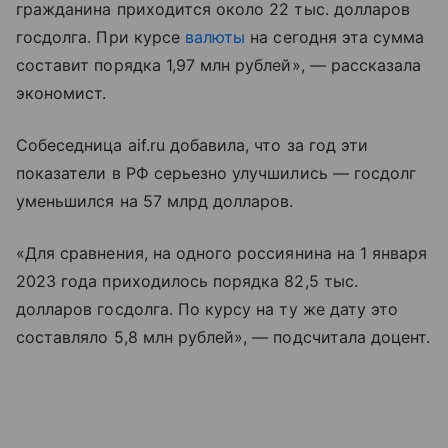
гражданина приходится около 22 тыс. долларов
госдолга. При курсе
валюты
на сегодня эта сумма
составит порядка 1,97 млн рублей», — рассказала
экономист.
Собеседница aif.ru добавила, что за год эти
показатели в РФ серьезно улучшились — госдолг
уменьшился на 57 млрд долларов.
«Для сравнения, на одного россиянина на 1 января
2023 года приходилось порядка 82,5 тыс.
долларов госдолга. По курсу на ту же дату это
составляло 5,8 млн рублей», — подсчитала доцент.