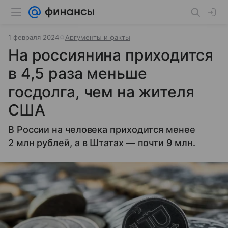
1 февраля 2024
Аргументы и факты
На россиянина приходится
в 4,5 раза меньше
госдолга, чем на жителя
США
В России на человека приходится менее
2 млн рублей, а в Штатах — почти 9 млн.