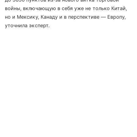
войны, включающую в себя уже не только Китай,
но и Мексику, Канаду и в перспективе — Европу,
уточнила эксперт.