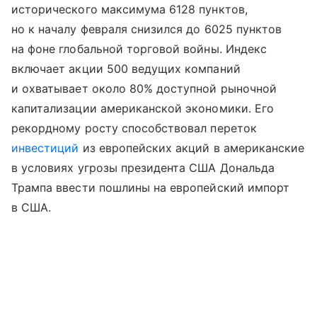
исторического максимума 6128 пунктов,
но к началу февраля снизился до 6025 пунктов
на фоне глобальной торговой войны. Индекс
включает акции 500 ведущих компаний
и охватывает около 80% доступной рыночной
капитализации американской экономики. Его
рекордному росту способствовал переток
инвестиций
из европейских акций в американские
в условиях угрозы президента США Дональда
Трампа ввести пошлины на европейский импорт
в США.