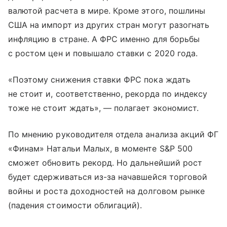
валютой расчета в мире. Кроме этого, пошлины
США на импорт из других стран могут разогнать
инфляцию в стране. А ФРС именно для борьбы
с ростом цен и повышало ставки с 2020 года.
«Поэтому снижения ставки ФРС пока ждать
не стоит и, соответственно, рекорда по индексу
тоже не стоит ждать», — полагает экономист.
По мнению руководителя отдела анализа акций ФГ
«Финам» Натальи Малых, в моменте S&P 500
сможет обновить рекорд. Но дальнейший рост
будет сдерживаться из-за начавшейся торговой
войны и роста доходностей на долговом рынке
(падения стоимости облигаций).