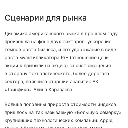
Сценарии для рынка
Динамика американского рынка в прошлом году
произошла на фоне двух факторов: ускорение
темпов роста бизнеса, и его удорожание в виде
роста мультипликатора P/E (отношение цены
акции к прибыли на акцию) за счет смещения
в сторону технологического, более дорогого
сектора, пояснила старший аналитик УК
«Тринфико» Алина Караваева.
Больше половины прироста стоимости индекса
пришлось на так называемую «Большую семерку»
крупнейших технологических компаний: Apple,