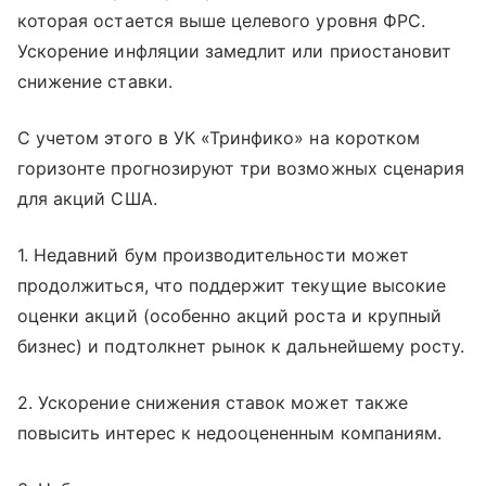
которая остается выше целевого уровня ФРС.
Ускорение инфляции замедлит или приостановит
снижение ставки.
С учетом этого в УК «Тринфико» на коротком
горизонте прогнозируют три возможных сценария
для акций США.
1. Недавний бум производительности может
продолжиться, что поддержит текущие высокие
оценки акций (особенно акций роста и крупный
бизнес) и подтолкнет рынок к дальнейшему росту.
2. Ускорение снижения ставок может также
повысить интерес к недооцененным компаниям.