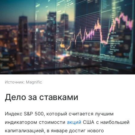
Источник:
Magnific
Дело за ставками
Индекс S&P 500, который считается лучшим
индикатором стоимости
акций
США с наибольшей
капитализацией, в январе достиг нового