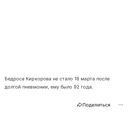
Бедроса Киркорова не стало 18 марта после
долгой пневмонии, ему было 92 года.
Поделиться