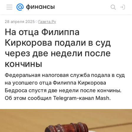
28 апреля 2025
Газета.Ру
На отца Филиппа
Киркорова подали в суд
через две недели после
кончины
Федеральная налоговая служба подала в суд
на усопшего отца Филиппа Киркорова
Бедроса спустя две недели после кончины.
Об этом сообщил Telegram-канал Mash.