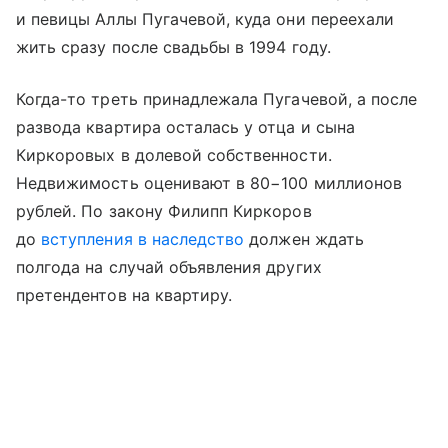
и певицы Аллы Пугачевой, куда они переехали
жить сразу после свадьбы в 1994 году.
Когда-то треть принадлежала Пугачевой, а после
развода квартира осталась у отца и сына
Киркоровых в долевой собственности.
Недвижимость оценивают в 80−100 миллионов
рублей. По закону Филипп Киркоров
до
вступления в наследство
должен ждать
полгода на случай объявления других
претендентов на квартиру.