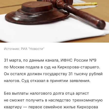
Источник:
РИА "Новости"
31 марта, по данным канала, ИФНС России Nº9
по Москве подала в суд на Киркорова-старшего.
Он остался должен государству 31 тысячу рублей
налогов. Суд отказал в принятии заявления.
Без выплаты налогового долга отца артист
не сможет получить в наследство трехкомнатную
квартиру — первое семейное жилье Киркорова