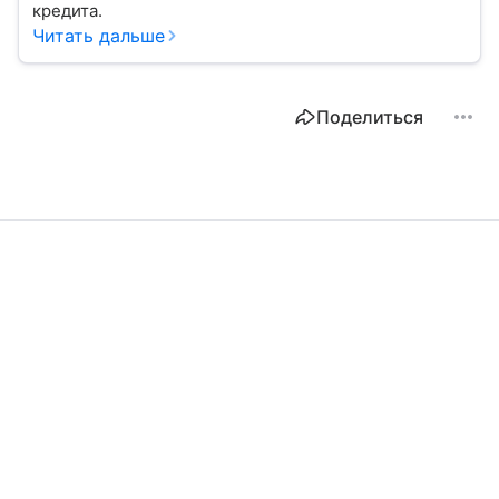
кредита.
Читать дальше
Поделиться