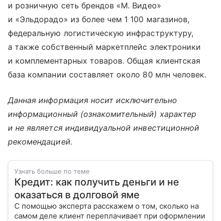
и розничную сеть брендов «М. Видео»
и «Эльдорадо» из более чем 1 100 магазинов,
федеральную логистическую инфраструктуру,
а также собственный маркетплейс электроники
и комплементарных товаров. Общая клиентская
база компании составляет около 80 млн человек.
Данная информация носит исключительно
информационный (ознакомительный) характер
и не является индивидуальной инвестиционной
рекомендацией.
Узнать больше по теме
Кредит: как получить деньги и не
оказаться в долговой яме
С помощью эксперта расскажем о том, сколько на
самом деле клиент переплачивает при оформлении