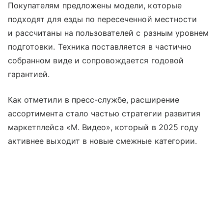
Покупателям предложены модели, которые
подходят для езды по пересеченной местности
и рассчитаны на пользователей с разным уровнем
подготовки. Техника поставляется в частично
собранном виде и сопровождается годовой
гарантией.
Как отметили в пресс-службе, расширение
ассортимента стало частью стратегии развития
маркетплейса «М. Видео», который в 2025 году
активнее выходит в новые смежные категории.