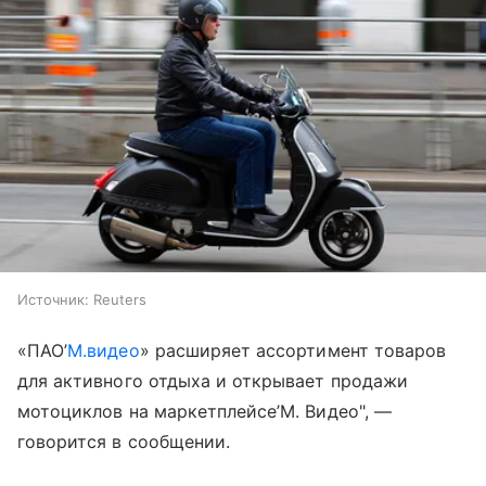
Источник:
Reuters
«ПАО’
М.видео
» расширяет ассортимент товаров
для активного отдыха и открывает продажи
мотоциклов на маркетплейсе’М. Видео", —
говорится в сообщении.