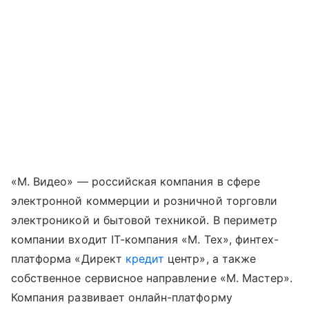
«М. Видео» — российская компания в сфере
электронной коммерции и розничной торговли
электроникой и бытовой техникой. В периметр
компании входит IT-компания «М. Тех», финтех-
платформа «Директ
кредит
центр», а также
собственное сервисное направление «М. Мастер».
Компания развивает онлайн-платформу