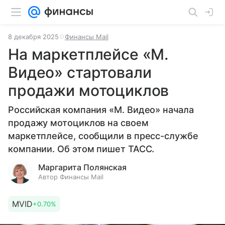
8 декабря 2025
Финансы Mail
На маркетплейсе «М.
Видео» стартовали
продажи мотоциклов
Российская компания «М. Видео» начала
продажу мотоциклов на своем
маркетплейсе, сообщили в пресс-службе
компании. Об этом пишет ТАСС.
Маргарита Полянская
Автор Финансы Mail
MVID
+0.70%