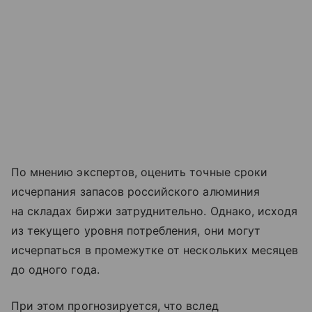
По мнению экспертов, оценить точные сроки
исчерпания запасов российского алюминия
на складах биржи затруднительно. Однако, исходя
из текущего уровня потребления, они могут
исчерпаться в промежутке от нескольких месяцев
до одного года.
При этом прогнозируется, что вслед