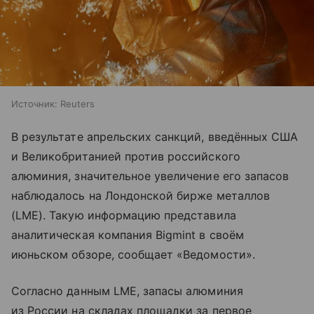
Источник:
Reuters
В результате апрельских санкций, введённых США
и Великобританией против российского
алюминия, значительное увеличение его запасов
наблюдалось на Лондонской бирже металлов
(LME). Такую информацию представила
аналитическая компания Bigmint в своём
июньском обзоре, сообщает «Ведомости».
Согласно данным LME, запасы алюминия
из России на складах площадки за первое