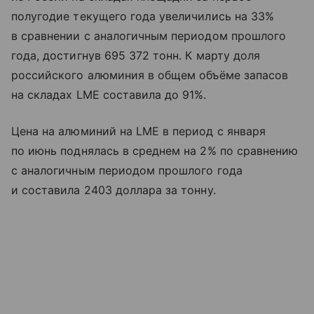
полугодие текущего года увеличились на 33%
в сравнении с аналогичным периодом прошлого
года, достигнув 695 372 тонн. К марту доля
российского алюминия в общем объёме запасов
на складах LME составила до 91%.
Цена на алюминий на LME в период с января
по июнь поднялась в среднем на 2% по сравнению
с аналогичным периодом прошлого года
и составила 2403 доллара за тонну.