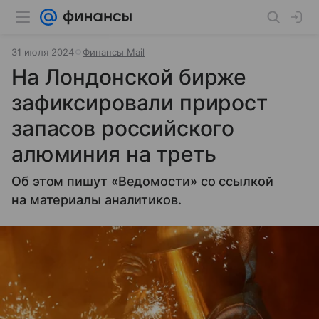
31 июля 2024
Финансы Mail
На Лондонской бирже
зафиксировали прирост
запасов российского
алюминия на треть
Об этом пишут «Ведомости» со ссылкой
на материалы аналитиков.