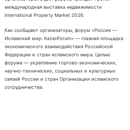
международная выставка недвижимости
International Property Market 2026.
Как сообщают организаторы, форум «Россия —
Исламский мир: KazanForum» — главная площадка
экономического взаимодействия Российской
Федерации и стран исламского мира. Целью
форума — укрепление торгово-экономических,
научно-технических, социальных и культурных
связей России и стран Организации исламского
сотрудничества.