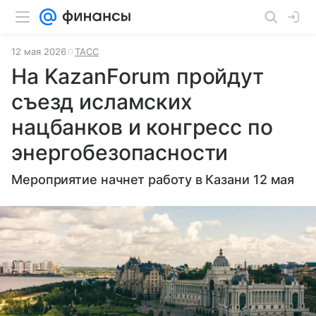
12 мая 2026
ТАСС
На KazanForum пройдут
съезд исламских
нацбанков и конгресс по
энергобезопасности
Мероприятие начнет работу в Казани 12 мая