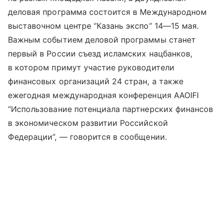
деловая программа состоится в Международном
выставочном центре “Казань экспо”
14—15 мая
.
Важным событием деловой программы станет
первый в России съезд исламских нацбанков,
в котором примут участие руководители
финансовых организаций 24 стран, а также
ежегодная международная конференция AAOIFI
“Использование потенциала партнерских финансов
в экономическом развитии Российской
Федерации”, — говорится в сообщении.