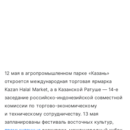
12 мая в агропромышленном парке «Казань»
откроется международная торговая ярмарка
Kazan Halal Market, а в Казанской Ратуше — 14-е
заседание российско-индонезийской совместной
комиссии по торгово-экономическому
и техническому сотрудничеству. 13 мая
запланированы фестиваль восточных культур,