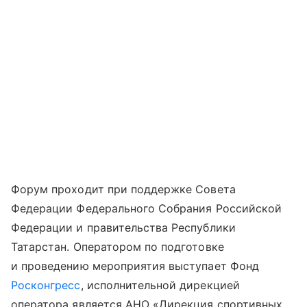
Форум проходит при поддержке Совета
Федерации Федерального Собрания Российской
Федерации и правительства Республики
Татарстан. Оператором по подготовке
и проведению мероприятия выступает Фонд
Росконгресс
, исполнительной дирекцией
оператора является АНО «Дирекция спортивных