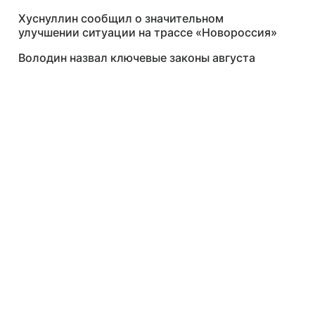
Хуснуллин сообщил о значительном
улучшении ситуации на трассе «Новороссия»
Володин назвал ключевые законы августа