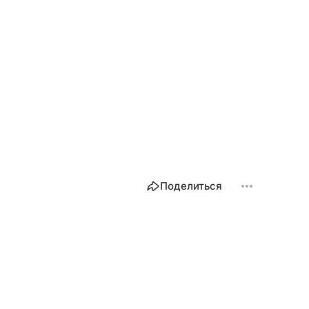
Поделиться