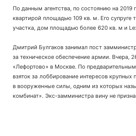
По данным агентства, по состоянию на 2019 
квартирой площадью 109 кв. м. Его супруге
участка, дом площадью более 620 кв. м и Le
Дмитрий Булгаков занимал пост замминистр
за техническое обеспечение армии. Вчера, 2
«Лефортово» в Москве. По предварительным 
взяток за лоббирование интересов крупных
в вооруженные силы, одним из которых наз
комбинат». Экс-замминистра вину не призна