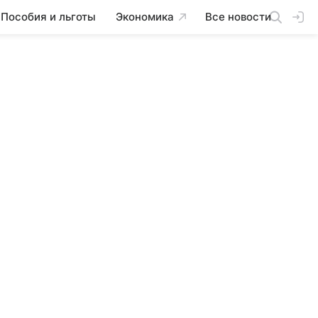
Пособия и льготы
Экономика
Все новости