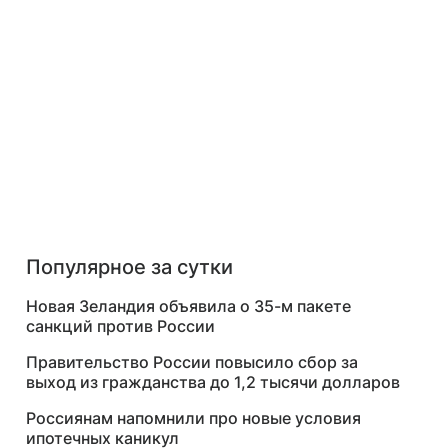
Популярное за сутки
Новая Зеландия объявила о 35-м пакете
санкций против России
Правительство России повысило сбор за
выход из гражданства до 1,2 тысячи долларов
Россиянам напомнили про новые условия
ипотечных каникул