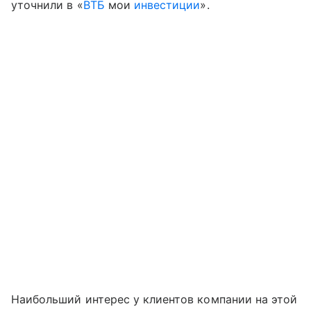
уточнили в «
ВТБ
мои
инвестиции
».
Наибольший интерес у клиентов компании на этой