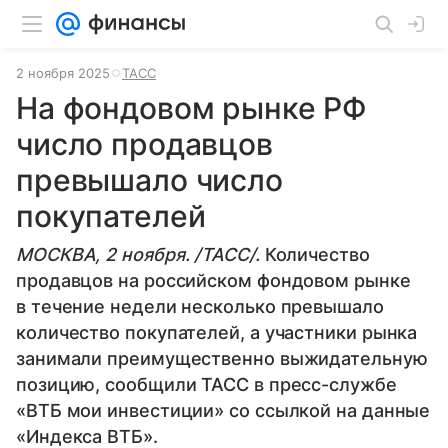
2 ноября 2025
ТАСС
На фондовом рынке РФ
число продавцов
превышало число
покупателей
МОСКВА, 2 ноября. /ТАСС/.
Количество
продавцов на российском фондовом рынке
в течение недели несколько превышало
количество покупателей, а участники рынка
занимали преимущественно выжидательную
позицию, сообщили ТАСС в пресс-службе
«ВТБ мои инвестиции» со ссылкой на данные
«Индекса ВТБ».