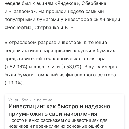
неделе был к акциям «Яндекса», Сбербанка
и «Газпрома». На прошлой неделе самыми
популярными бумагами у инвесторов были акции
«Роснефти», Сбербанка и ВТБ.
В отраслевом разрезе инвесторы в течение
недели активно наращивали покупки в бумагах
представителей технологического сектора
(+62,36%) и энергетики (+53,9%). В аутсайдерах
были бумаги компаний из финансового сектора
(-13,3%).
Узнать больше по теме
Инвестиции: как быстро и надежно
приумножить свои накопления
Просто и емко расскажем об инвестициях для
новичков и перечислим их основные ошибки.