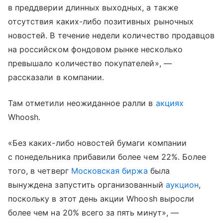
в преддверии длинных выходных, а также
отсутствия каких-либо позитивных рыночных
новостей. В течение недели количество продавцов
на российском фондовом рынке несколько
превышало количество покупателей», —
рассказали в компании.
Там отметили неожиданное ралли в
акциях
Whoosh.
«Без каких-либо новостей бумаги компании
с понедельника прибавили более чем 22%. Более
того, в четверг
Московская биржа
была
вынуждена запустить организованный
аукцион
,
поскольку в этот день акции Whoosh выросли
более чем на 20% всего за пять минут», —