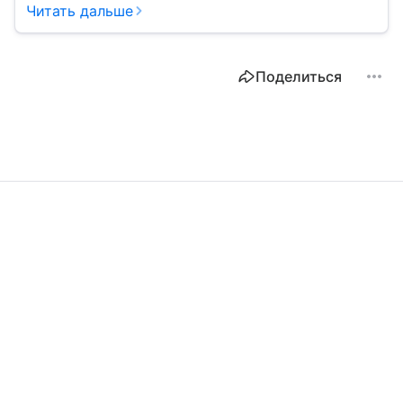
Читать дальше
Поделиться