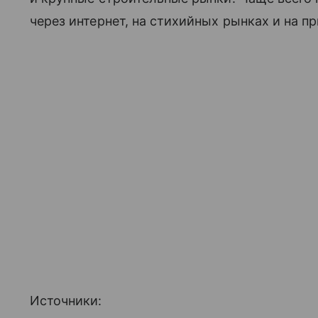
через интернет, на стихийных рынках и на п
Источники: