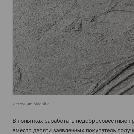
Источник:
Magnific
В попытках заработать недобросовестные 
вместо десяти заявленных покупатель полу