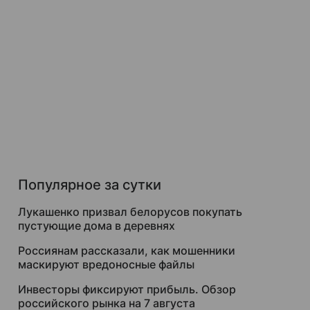
Популярное за сутки
Лукашенко призвал белорусов покупать
пустующие дома в деревнях
Россиянам рассказали, как мошенники
маскируют вредоносные файлы
Инвесторы фиксируют прибыль. Обзор
российского рынка на 7 августа