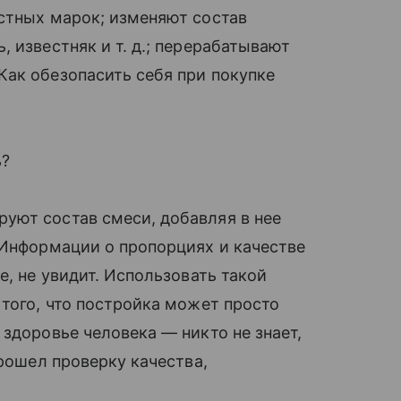
стных марок; изменяют состав
 известняк и т. д.; перерабатывают
ак обезопасить себя при покупке
ь?
уют состав смеси, добавляя в нее
 Информации о пропорциях и качестве
е, не увидит. Использовать такой
 того, что постройка может просто
здоровье человека — никто не знает,
прошел проверку качества,