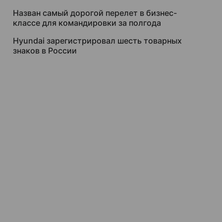
Назван самый дорогой перелет в бизнес-
классе для командировки за полгода
Hyundai зарегистрировал шесть товарных
знаков в России