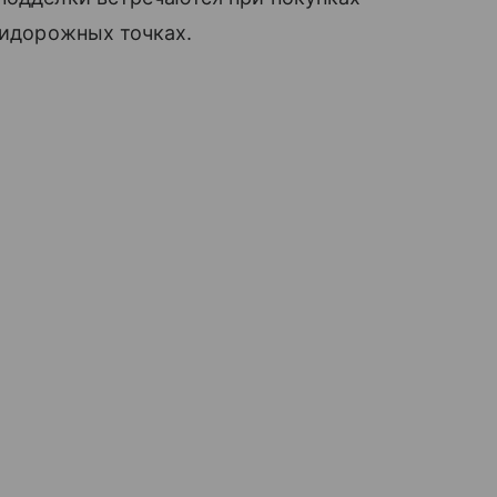
ридорожных точках.