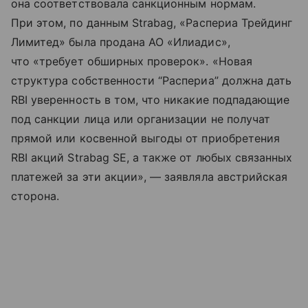
она соответствовала санкционным нормам.
При этом, по данным Strabag, «Распериа Трейдинг
Лимитед» была продана АО «Илиадис»,
что «требует обширных проверок». «Новая
структура собственности “Распериа” должна дать
RBI уверенность в том, что никакие подпадающие
под санкции лица или организации не получат
прямой или косвенной выгоды от приобретения
RBI акций Strabag SE, а также от любых связанных
платежей за эти акции», — заявляла австрийская
сторона.