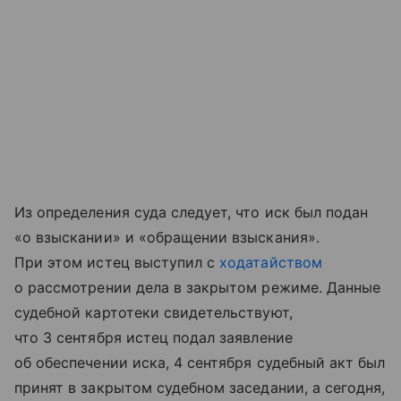
Из определения суда следует, что иск был подан
«о взыскании» и «обращении взыскания».
При этом истец выступил с
ходатайством
о рассмотрении дела в закрытом режиме. Данные
судебной картотеки свидетельствуют,
что 3 сентября истец подал заявление
об обеспечении иска, 4 сентября судебный акт был
принят в закрытом судебном заседании, а сегодня,