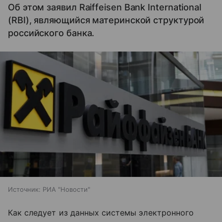
Об этом заявил Raiffeisen Bank International
(RBI), являющийся материнской структурой
российского банка.
Источник:
РИА "Новости"
Как следует из данных системы электронного