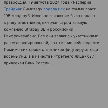
правосудия, 19 августа 2024 года «Распериа
Трейдинг
Лимитед»
подала иск
на сумму почти
195 млрд руб. Исковое заявление было подано
к ряду ответчиков, включая строительную
компанию Strabag SE и российский
Райффайзенбанк. Все они являлись участниками
ранее анонсированной, но отменившейся сделки.
Помимо них среди ответчиков фигурируют еще
восемь лиц, а в качестве «третьего лица» был
привлечен Банк России.