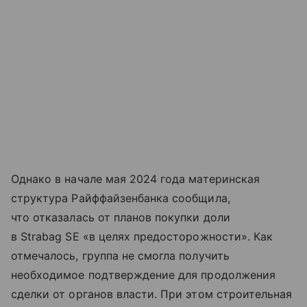
Однако в начале мая 2024 года материнская
структура Райффайзенбанка сообщила,
что отказалась от планов покупки доли
в Strabag SE «в целях предосторожности». Как
отмечалось, группа не смогла получить
необходимое подтверждение для продолжения
сделки от органов власти. При этом строительная