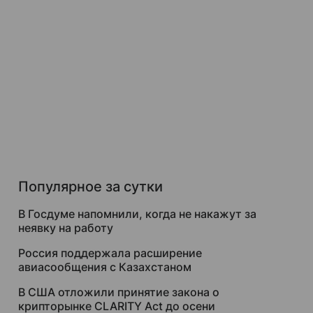
Популярное за сутки
В Госдуме напомнили, когда не накажут за
неявку на работу
Россия поддержала расширение
авиасообщения с Казахстаном
В США отложили принятие закона о
крипторынке CLARITY Act до осени