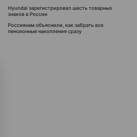
Hyundai зарегистрировал шесть товарных
знаков в России
Россиянам объяснили, как забрать все
пенсионные накопления сразу