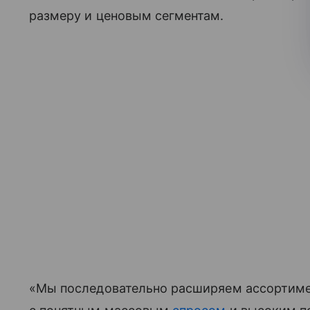
размеру и ценовым сегментам.
«Мы последовательно расширяем ассортимен