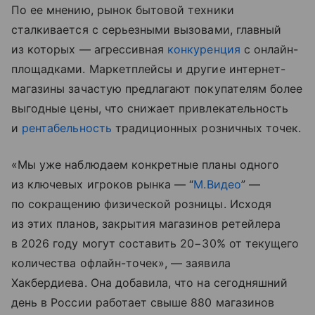
По ее мнению, рынок бытовой техники
сталкивается с серьезными вызовами, главный
из которых — агрессивная
конкуренция
с онлайн-
площадками. Маркетплейсы и другие интернет-
магазины зачастую предлагают покупателям более
выгодные цены, что снижает привлекательность
и
рентабельность
традиционных розничных точек.
«Мы уже наблюдаем конкретные планы одного
из ключевых игроков рынка — “
М.Видео
” —
по сокращению физической розницы. Исходя
из этих планов, закрытия магазинов ретейлера
в 2026 году могут составить 20−30% от текущего
количества офлайн-точек», — заявила
Хакбердиева. Она добавила, что на сегодняшний
день в России работает свыше 880 магазинов