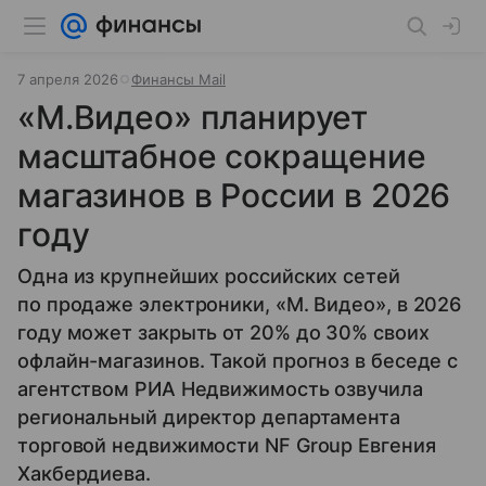
7 апреля 2026
Финансы Mail
«М.Видео» планирует
масштабное сокращение
магазинов в России в 2026
году
Одна из крупнейших российских сетей
по продаже электроники, «М. Видео», в 2026
году может закрыть от 20% до 30% своих
офлайн-магазинов. Такой прогноз в беседе с
агентством РИА Недвижимость озвучила
региональный директор департамента
торговой недвижимости NF Group Евгения
Хакбердиева.