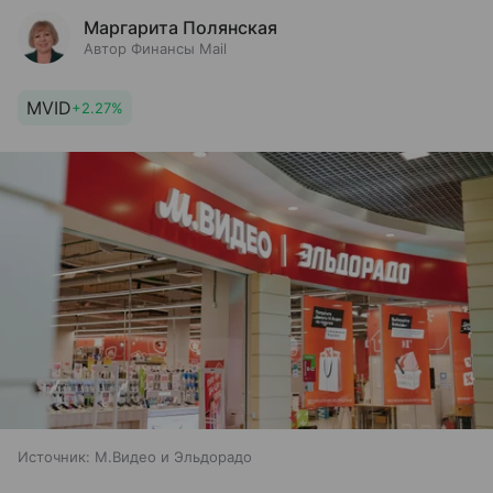
Маргарита Полянская
Автор Финансы Mail
MVID
+2.27%
Источник:
М.Видео и Эльдорадо