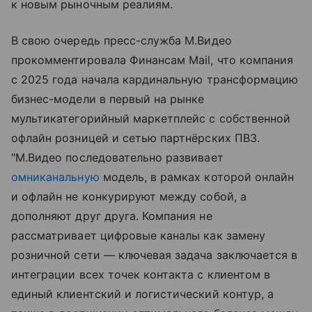
к новым рыночным реалиям.
В свою очередь пресс-служба М.Видео
прокомментировала Финансам Mail, что компания
с 2025 года начала кардинальную трансформацию
бизнес-модели в первый на рынке
мультикатегорийный маркетплейс с собственной
офлайн розницей и сетью партнёрских ПВЗ.
"М.Видео последовательно развивает
омниканальную
модель, в рамках которой онлайн
и офлайн не конкурируют между собой, а
дополняют друг друга. Компания не
рассматривает цифровые каналы как замену
розничной сети — ключевая задача заключается в
интеграции всех точек контакта с клиентом в
единый клиентский и логистический контур, а