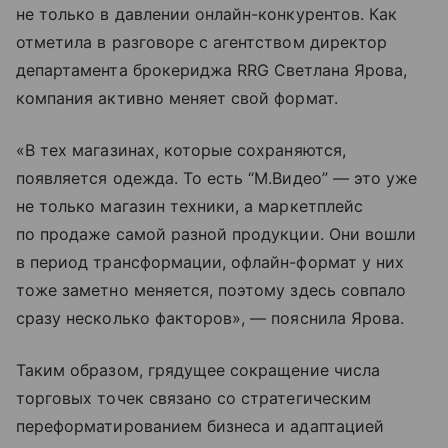
не только в давлении онлайн-конкурентов. Как
отметила в разговоре с агентством директор
департамента брокериджа RRG Светлана Ярова,
компания активно меняет свой формат.
«В тех магазинах, которые сохраняются,
появляется одежда. То есть “М.Видео” — это уже
не только магазин техники, а маркетплейс
по продаже самой разной продукции. Они вошли
в период трансформации, офлайн-формат у них
тоже заметно меняется, поэтому здесь совпало
сразу несколько факторов», — пояснила Ярова.
Таким образом, грядущее сокращение числа
торговых точек связано со стратегическим
переформатированием бизнеса и адаптацией