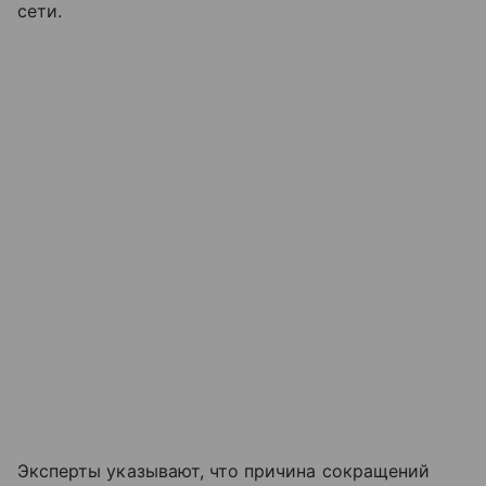
сети.
Эксперты указывают, что причина сокращений