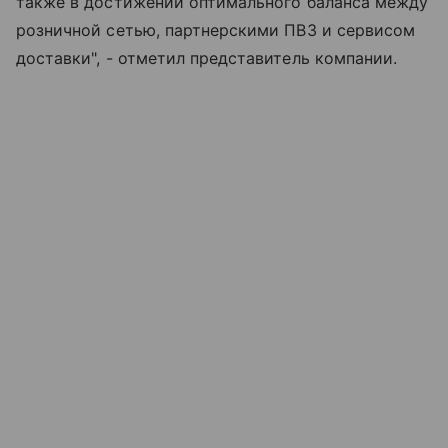
также в достижении оптимального баланса между
розничной сетью, партнерскими ПВЗ и сервисом
доставки", - отметил представитель компании.