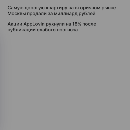
Самую дорогую квартиру на вторичном рынке
Москвы продали за миллиард рублей
Акции AppLovin рухнули на 18% после
публикации слабого прогноза