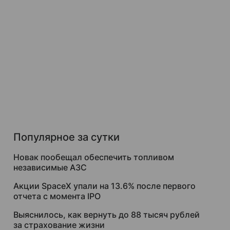
Популярное за сутки
Новак пообещал обеспечить топливом
независимые АЗС
Акции SpaceX упали на 13.6% после первого
отчета с момента IPO
Выяснилось, как вернуть до 88 тысяч рублей
за страхование жизни