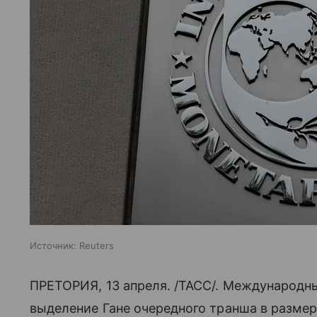
Источник:
Reuters
ПРЕТОРИЯ, 13 апреля. /ТАСС/. Международн
выделение Гане очередного транша в разме