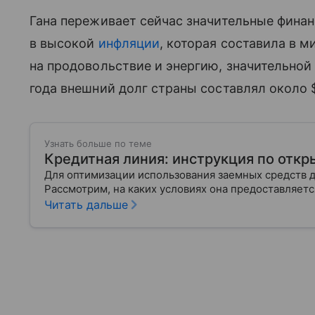
Гана переживает сейчас значительные фин
в высокой
инфляции
, которая составила в 
на продовольствие и энергию, значительной
года внешний долг страны составлял около 
Узнать больше по теме
Кредитная линия: инструкция по откр
Для оптимизации использования заемных средств 
Рассмотрим, на каких условиях она предоставляет
Читать дальше