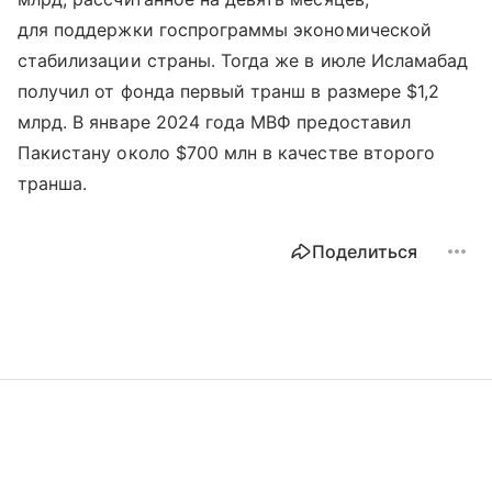
для поддержки госпрограммы экономической
стабилизации страны. Тогда же в июле Исламабад
получил от фонда первый транш в размере $1,2
млрд. В январе 2024 года МВФ предоставил
Пакистану около $700 млн в качестве второго
транша.
Поделиться