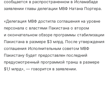
сообщается в распространенном в Исламабаде
заявлении главы делегации МВФ Натана Портера.
«Делегация МВФ достигла соглашения на уровне
персонала с властями Пакистана о втором
и окончательном обзоре программы стабилизации
Пакистана в размере $3 млрд. После утверждения
соглашения Исполнительным советом МВФ
Пакистану будет предоставлен последний
предусмотренный программой транш в размере
$1,1 млрд», — говорится в заявлении.