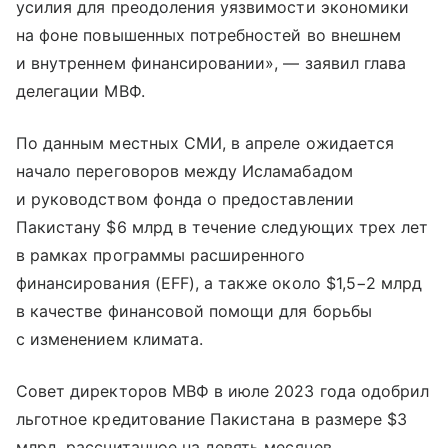
усилия для преодоления уязвимости экономики
на фоне повышенных потребностей во внешнем
и внутреннем финансировании», — заявил глава
делегации МВФ.
По данным местных СМИ, в апреле ожидается
начало переговоров между Исламабадом
и руководством фонда о предоставлении
Пакистану $6 млрд в течение следующих трех лет
в рамках программы расширенного
финансирования (EFF), а также около $1,5−2 млрд
в качестве финансовой помощи для борьбы
с изменением климата.
Совет директоров МВФ в июле 2023 года одобрил
льготное кредитование Пакистана в размере $3
млрд, рассчитанное на девять месяцев,