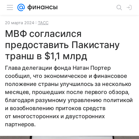
20 марта 2024
ТАСС
МВФ согласился
предоставить Пакистану
транш в $1,1 млрд
Глава делегации фонда Натан Портер
сообщил, что экономическое и финансовое
положение страны улучшилось за несколько
месяцев, прошедших после первого обзора,
благодаря разумному управлению политикой
и возобновлению притоков средств
от многосторонних и двусторонних
партнеров.