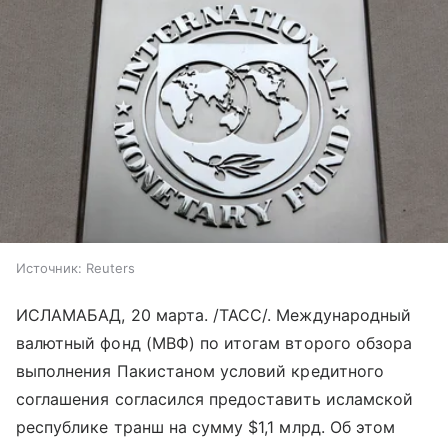
Источник:
Reuters
ИСЛАМАБАД, 20 марта. /ТАСС/. Международный
валютный фонд (МВФ) по итогам второго обзора
выполнения Пакистаном условий кредитного
соглашения согласился предоставить исламской
республике транш на сумму $1,1 млрд. Об этом