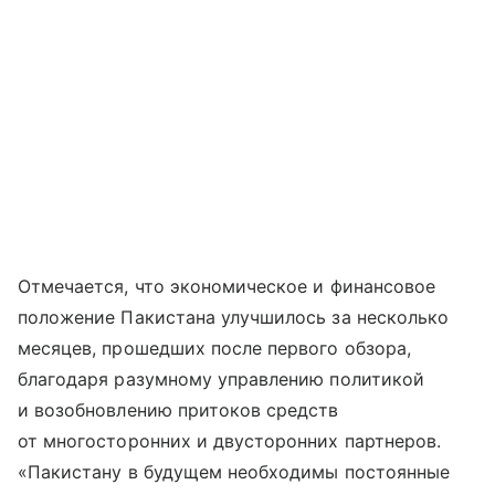
Отмечается, что экономическое и финансовое
положение Пакистана улучшилось за несколько
месяцев, прошедших после первого обзора,
благодаря разумному управлению политикой
и возобновлению притоков средств
от многосторонних и двусторонних партнеров.
«Пакистану в будущем необходимы постоянные