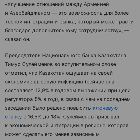
«Улучшение отношений между Арменией
и Азербайджаном — это возможность для более
тесной интеграции и рынка, который может расти
благодаря дополнительному сотрудничеству», —
сказал он.
Председатель Национального банка Казахстана
Тимур Сулейменов во вступительном слове
отметил, что Казахстан ощущает на своей
экономике высокую инфляцию (сейчас она
составляет 12,9% в годовом выражении при цели
регулятора 5% в год), в связи с чем на последнем
заседании было решено повысить
ключевую
ставку
с 16,5% до 18%. Сулейменов призывал
к экономической интеграции в регионе, которая
может сделать его менее зависимым