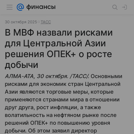
30 октября 2025
ТАСС
В МВФ назвали рисками
для Центральной Азии
решения ОПЕК+ о росте
добычи
АЛМА-АТА, 30 октября. /ТАСС/.
Основными
рисками для экономик стран Центральной
Азии являются торговые меры, которые
применяются странами мира в отношении
друг друга, рост инфляции, а также
волатильность на нефтяном рынке после
решений ОПЕК+ по повышению уровня
добычи. Об этом заявил директор