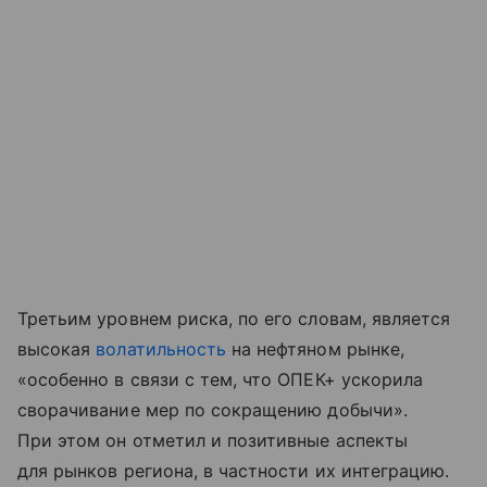
Третьим уровнем риска, по его словам, является
высокая
волатильность
на нефтяном рынке,
«особенно в связи с тем, что ОПЕК+ ускорила
сворачивание мер по сокращению добычи».
При этом он отметил и позитивные аспекты
для рынков региона, в частности их интеграцию.