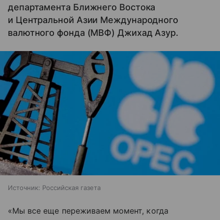
департамента Ближнего Востока
и Центральной Азии Международного
валютного фонда (МВФ) Джихад Азур.
Источник:
Российская газета
«Мы все еще переживаем момент, когда