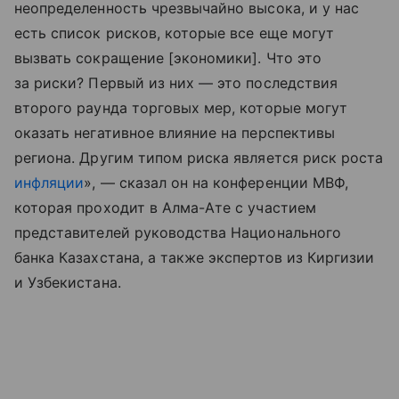
неопределенность чрезвычайно высока, и у нас
есть список рисков, которые все еще могут
вызвать сокращение [экономики]. Что это
за риски? Первый из них — это последствия
второго раунда торговых мер, которые могут
оказать негативное влияние на перспективы
региона. Другим типом риска является риск роста
инфляции
», — сказал он на конференции МВФ,
которая проходит в Алма-Ате с участием
представителей руководства Национального
банка Казахстана, а также экспертов из Киргизии
и Узбекистана.