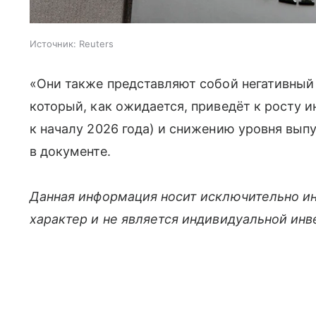
Источник:
Reuters
«Они также представляют собой негативны
который, как ожидается, приведёт к росту и
к началу 2026 года) и снижению уровня выпу
в документе.
Данная информация носит исключительно и
характер и не является индивидуальной ин