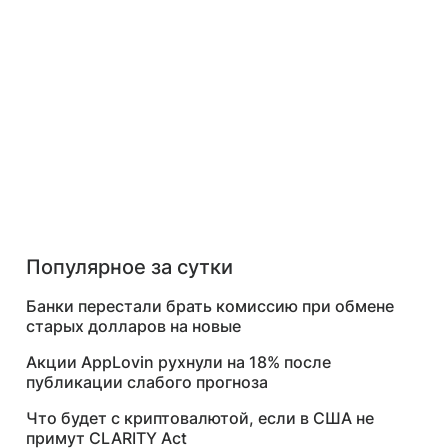
Популярное за сутки
Банки перестали брать комиссию при обмене
старых долларов на новые
Акции AppLovin рухнули на 18% после
публикации слабого прогноза
Что будет с криптовалютой, если в США не
примут CLARITY Act