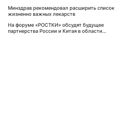
Минздрав рекомендовал расширить список
жизненно важных лекарств
На форуме «РОСТКИ» обсудят будущее
партнерства России и Китая в области
сельского хозяйства