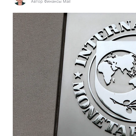
Автор Финансы Mail