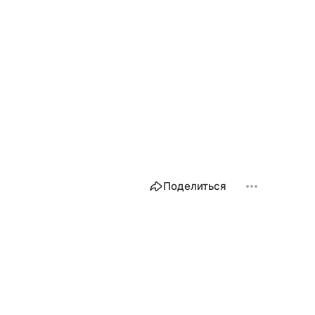
Поделиться