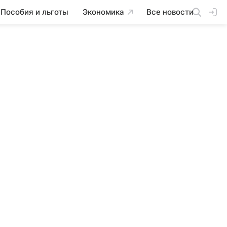
Пособия и льготы
Экономика
Все новости