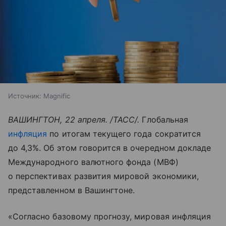
Источник:
Magnific
ВАШИНГТОН, 22 апреля. /ТАСС/.
Глобальная
инфляция
по итогам текущего года сократится
до 4,3%. Об этом говорится в очередном докладе
Международного валютного фонда (МВФ)
о перспективах развития мировой экономики,
представленном в Вашингтоне.
«Согласно базовому прогнозу, мировая инфляция