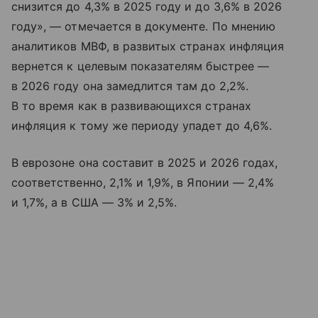
снизится до 4,3% в 2025 году и до 3,6% в 2026
году», — отмечается в документе. По мнению
аналитиков МВФ, в развитых странах инфляция
вернется к целевым показателям быстрее —
в 2026 году она замедлится там до 2,2%.
В то время как в развивающихся странах
инфляция к тому же периоду упадет до 4,6%.
В еврозоне она составит в 2025 и 2026 годах,
соответственно, 2,1% и 1,9%, в Японии — 2,4%
и 1,7%, а в США — 3% и 2,5%.