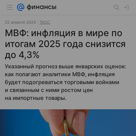
22 апреля 2025
ТАСС
МВФ: инфляция в мире по
итогам 2025 года снизится
до 4,3%
Указанный прогноз выше январских оценок:
как полагают аналитики МВФ, инфляция
будет подогреваться торговыми войнами
и связанным с ними ростом цен
на импортные товары.