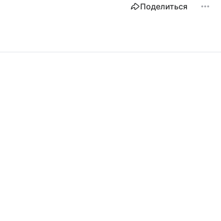
Поделиться