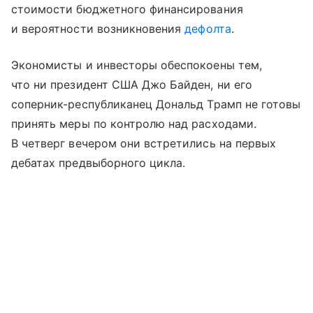
стоимости бюджетного финансирования
и вероятности возникновения
дефолта
.
Экономисты и инвесторы обеспокоены тем,
что ни президент США Джо Байден, ни его
соперник-республиканец Дональд Трамп не готовы
принять меры по контролю над расходами.
В четверг вечером они встретились на первых
дебатах предвыборного цикла.