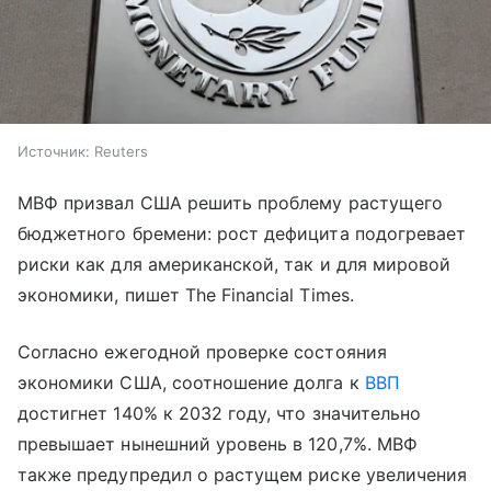
Источник:
Reuters
МВФ призвал США решить проблему растущего
бюджетного бремени: рост дефицита подогревает
риски как для американской, так и для мировой
экономики, пишет The Financial Times.
Согласно ежегодной проверке состояния
экономики США, соотношение долга к
ВВП
достигнет 140% к 2032 году, что значительно
превышает нынешний уровень в 120,7%. МВФ
также предупредил о растущем риске увеличения