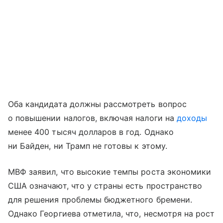
Оба кандидата должны рассмотреть вопрос
о повышении налогов, включая налоги на
доходы
менее 400 тысяч долларов в год. Однако
ни Байден, ни Трамп не готовы к этому.
МВФ заявил, что высокие темпы роста экономики
США означают, что у страны есть пространство
для решения проблемы бюджетного бремени.
Однако Георгиева отметила, что, несмотря на рост