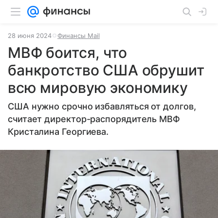
28 июня 2024
Финансы Mail
МВФ боится, что
банкротство США обрушит
всю мировую экономику
США нужно срочно избавляться от долгов,
считает директор-распорядитель МВФ
Кристалина Георгиева.