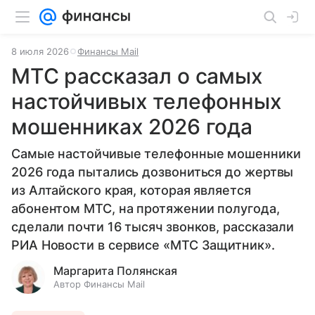
8 июля 2026
Финансы Mail
МТС рассказал о самых
настойчивых телефонных
мошенниках 2026 года
Самые настойчивые телефонные мошенники
2026 года пытались дозвониться до жертвы
из Алтайского края, которая является
абонентом МТС, на протяжении полугода,
сделали почти 16 тысяч звонков, рассказали
РИА Новости в сервисе «МТС Защитник».
Маргарита Полянская
Автор Финансы Mail