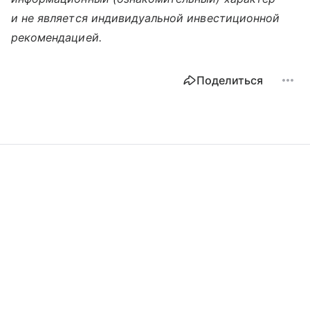
и не является индивидуальной инвестиционной
рекомендацией.
Поделиться