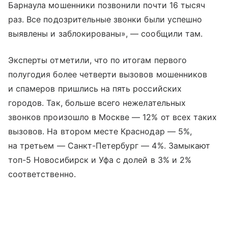
Барнаула мошенники позвонили почти 16 тысяч
раз. Все подозрительные звонки были успешно
выявлены и заблокированы», — сообщили там.
Эксперты отметили, что по итогам первого
полугодия более четверти вызовов мошенников
и спамеров пришлись на пять российских
городов. Так, больше всего нежелательных
звонков произошло в Москве — 12% от всех таких
вызовов. На втором месте Краснодар — 5%,
на третьем — Санкт-Петербург — 4%. Замыкают
топ-5 Новосибирск и Уфа с долей в 3% и 2%
соответственно.