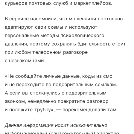
курьеров почтовых служб и маркетплейсов.
В сервисе напомнили, что мошенники постоянно
адаптируют свои схемы и используют
персональные методы психологического
давления, поэтому сохранять бдительность стоит
при любом телефонном разговоре
с незнакомцами.
«Не сообщайте личные данные, коды из смс
и не переходите по подозрительным ссылкам.
А если вы столкнулись с подозрительным
звонком, немедленно прекратите разговор
и положите трубку», — порекомендовали там.
Данная информация носит исключительно
информационный (ознакомительный) характер