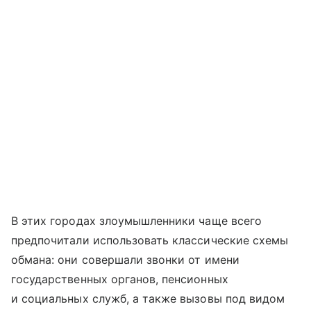
В этих городах злоумышленники чаще всего
предпочитали использовать классические схемы
обмана: они совершали звонки от имени
государственных органов, пенсионных
и социальных служб, а также вызовы под видом