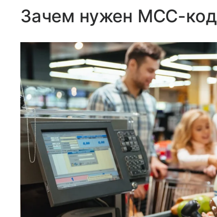
Зачем нужен МСС-ко