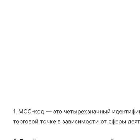
1. MCC-код — это четырехзначный идентифи
торговой точке в зависимости от сферы дея