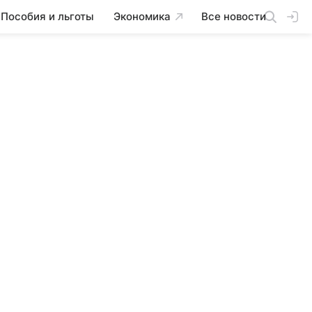
Пособия и льготы
Экономика
Все новости