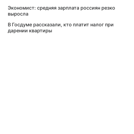
Экономист: средняя зарплата россиян резко
выросла
В Госдуме рассказали, кто платит налог при
дарении квартиры