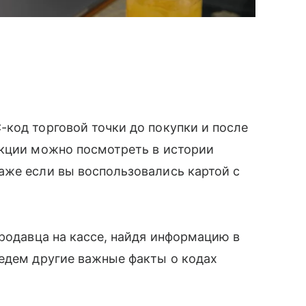
код торговой точки до покупки и после
акции можно посмотреть в истории
аже если вы воспользовались картой с
родавца на кассе, найдя информацию в
ведем другие важные факты о кодах