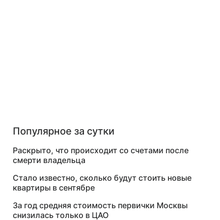
Популярное за сутки
Раскрыто, что происходит со счетами после
смерти владельца
Стало известно, сколько будут стоить новые
квартиры в сентябре
За год средняя стоимость первички Москвы
снизилась только в ЦАО