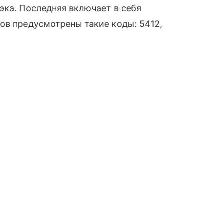
эка. Последняя включает в себя
ов предусмотрены такие коды: 5412,