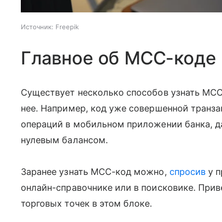
Источник:
Freepik
Главное об МСС-коде
Существует несколько способов узнать МСС-
нее. Например, код уже совершенной транз
операций в мобильном приложении банка, д
нулевым балансом.
Заранее узнать МСС-код можно,
спросив
у п
онлайн-справочнике или в поисковике. При
торговых точек в этом блоке.