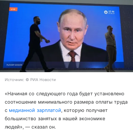
Источник:
© РИА Новости
«Начиная со следующего года будет установлено
соотношение минимального размера оплаты труда
с
медианной зарплатой
, которую получает
большинство занятых в нашей экономике
людей», — сказал он.