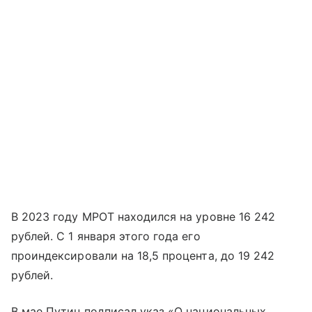
В 2023 году МРОТ находился на уровне 16 242
рублей. С 1 января этого года его
проиндексировали на 18,5 процента, до 19 242
рублей.
В мае Путин подписал указ «О национальных