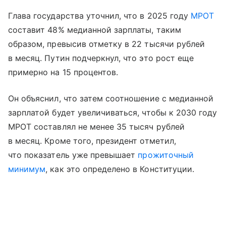
Глава государства уточнил, что в 2025 году
МРОТ
составит 48% медианной зарплаты, таким
образом, превысив отметку в 22 тысячи рублей
в месяц. Путин подчеркнул, что это рост еще
примерно на 15 процентов.
Он объяснил, что затем соотношение с медианной
зарплатой будет увеличиваться, чтобы к 2030 году
МРОТ составлял не менее 35 тысяч рублей
в месяц. Кроме того, президент отметил,
что показатель уже превышает
прожиточный
минимум
, как это определено в Конституции.