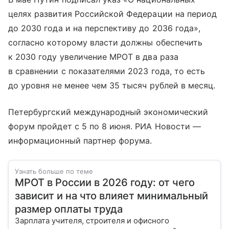
целях развития Российской Федерации на период
до 2030 года и на перспективу до 2036 года»,
согласно которому власти должны обеспечить
к 2030 году увеличение МРОТ в два раза
в сравнении с показателями 2023 года, то есть
до уровня не менее чем 35 тысяч рублей в месяц.
Петербургский международный экономический
форум пройдет с 5 по 8 июня. РИА Новости —
информационный партнер форума.
Узнать больше по теме
МРОТ в России в 2026 году: от чего
зависит и на что влияет минимальный
размер оплаты труда
Зарплата учителя, строителя и офисного