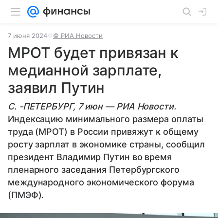
7 июня 2024
© РИА Новости
МРОТ будет привязан к
медианной зарплате,
заявил Путин
С. -ПЕТЕРБУРГ, 7 июн — РИА Новости.
Индексацию минимального размера оплаты
труда (МРОТ) в России привяжут к общему
росту зарплат в экономике страны, сообщил
президент Владимир Путин во время
пленарного заседания Петербургского
международного экономического форума
(ПМЭФ).