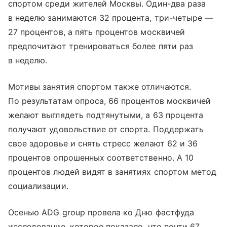
спортом среди жителей Москвы. Один-два раза
в неделю занимаются 32 процента, три-четыре —
27 процентов, а пять процентов москвичей
предпочитают тренироваться более пяти раз
в неделю.
Мотивы занятия спортом также отличаются.
По результатам опроса, 66 процентов москвичей
желают выглядеть подтянутыми, а 63 процента
получают удовольствие от спорта. Поддержать
свое здоровье и снять стресс желают 62 и 36
процентов опрошенных соответственно. А 10
процентов людей видят в занятиях спортом метод
социализации.
Осенью ADG group провела ко Дню фастфуда
исследование, которое показало, что почти 67