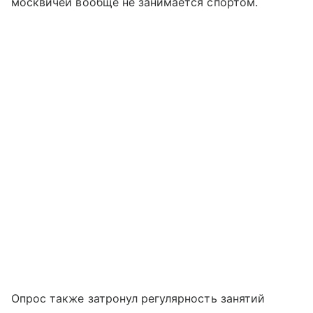
москвичей вообще не занимается спортом.
Опрос также затронул регулярность занятий