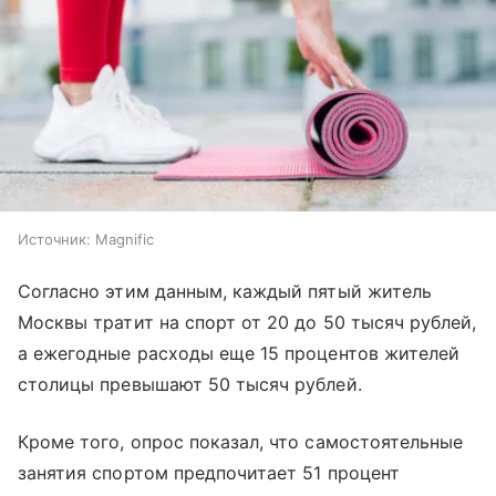
Источник:
Magnific
Согласно этим данным, каждый пятый житель
Москвы тратит на спорт от 20 до 50 тысяч рублей,
а ежегодные расходы еще 15 процентов жителей
столицы превышают 50 тысяч рублей.
Кроме того, опрос показал, что самостоятельные
занятия спортом предпочитает 51 процент