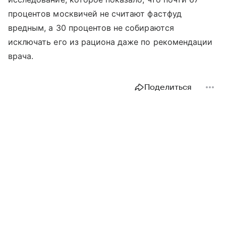
процентов москвичей не считают фастфуд
вредным, а 30 процентов не собираются
исключать его из рациона даже по рекомендации
врача.
Поделиться