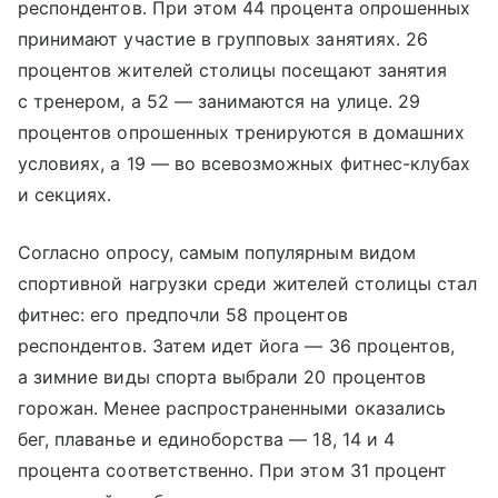
респондентов. При этом 44 процента опрошенных
принимают участие в групповых занятиях. 26
процентов жителей столицы посещают занятия
с тренером, а 52 — занимаются на улице. 29
процентов опрошенных тренируются в домашних
условиях, а 19 — во всевозможных фитнес-клубах
и секциях.
Согласно опросу, самым популярным видом
спортивной нагрузки среди жителей столицы стал
фитнес: его предпочли 58 процентов
респондентов. Затем идет йога — 36 процентов,
а зимние виды спорта выбрали 20 процентов
горожан. Менее распространенными оказались
бег, плаванье и единоборства — 18, 14 и 4
процента соответственно. При этом 31 процент