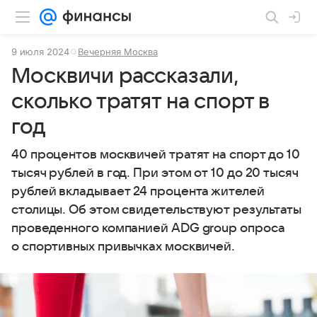
9 июля 2024
Вечерняя Москва
Москвичи рассказали,
сколько тратят на спорт в
год
40 процентов москвичей тратят на спорт до 10
тысяч рублей в год. При этом от 10 до 20 тысяч
рублей вкладывает 24 процента жителей
столицы. Об этом свидетельствуют результаты
проведенного компанией ADG group опроса
о спортивных привычках москвичей.