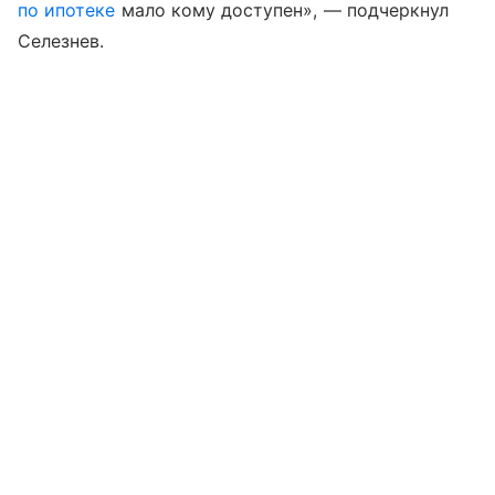
по ипотеке
мало кому доступен», — подчеркнул
Селезнев.