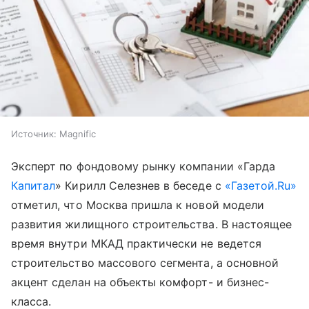
Источник:
Magnific
Эксперт по фондовому рынку компании «Гарда
Капитал
» Кирилл Селезнев в беседе с
«Газетой.Ru»
отметил, что Москва пришла к новой модели
развития жилищного строительства. В настоящее
время внутри МКАД практически не ведется
строительство массового сегмента, а основной
акцент сделан на объекты комфорт- и бизнес-
класса.