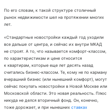
По его словам, к такой структуре столичный
рынок недвижимости шел на протяжении многих
лет.
«Стандартные новостройки каждый год уходили
все дальше от центра, и сейчас их внутри МКАД
не строят. А то, что называется комфорт-классом,
по характеристикам и цене относится
к квартирам, которые еще лет десять назад
считались бизнес-классом. Те, кому не по карману
вчерашний бизнес (или нынешний комфорт), могут
сейчас покупать новостройки в Новой Москве или
Московской области. Это новая реальность. Плюс
никуда не делся вторичный фонд. Он, конечно,
тоже дорожает, и при нынешних
ставках