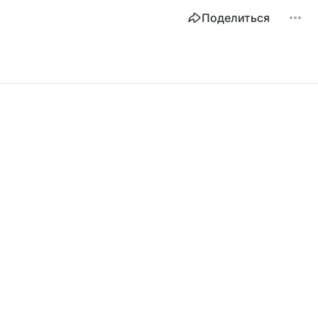
Поделиться