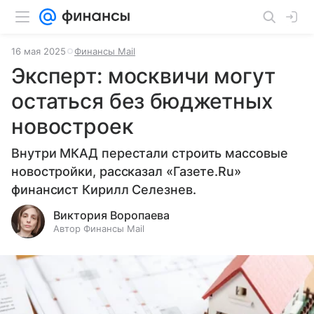
16 мая 2025
Финансы Mail
Эксперт: москвичи могут
остаться без бюджетных
новостроек
Внутри МКАД перестали строить массовые
новостройки, рассказал «Газете.Ru»
финансист Кирилл Селезнев.
Виктория Воропаева
Автор Финансы Mail