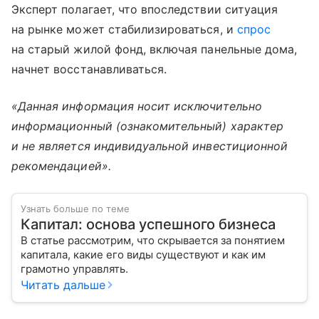
Эксперт полагает, что впоследствии ситуация
на рынке может стабилизироваться, и
спрос
на старый жилой фонд, включая панельные дома,
начнет восстанавливаться.
«Данная информация носит исключительно
информационный (ознакомительный) характер
и не является индивидуальной инвестиционной
рекомендацией».
Узнать больше по теме
Капитал: основа успешного бизнеса
В статье рассмотрим, что скрывается за понятием
капитала, какие его виды существуют и как им
грамотно управлять.
Читать дальше