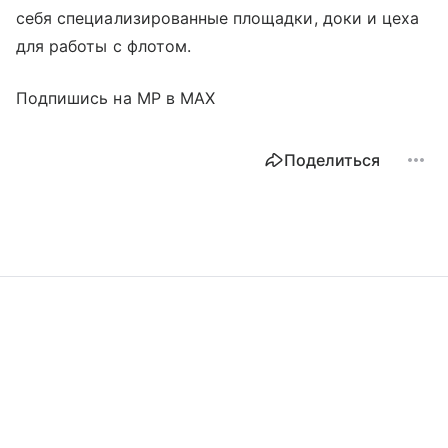
себя специализированные площадки, доки и цеха
для работы с флотом.
Подпишись на MP в MAX
Поделиться