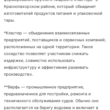
Краснопахорском районе, который объединит
изготовителей продуктов питания и упаковочной
тары.
*Кластер — объединение взаимосвязанных
предприятий, поставщиков и сервисных компаний,
расположенных на одной территории. Такое
соседство позволяет участникам снижать
издержки, совместно использовать
инфраструктуру и эффективнее развивать
производство.
**Верфь — промышленное предприятие,
предназначенное для постройки, ремонта и
технического обслуживания судов. Обычно оно
располагается на берегу водоема и включает в