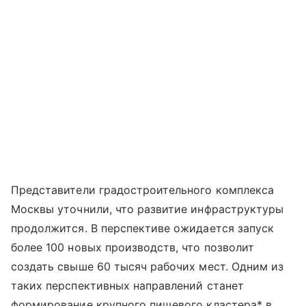
Представители градостроительного комплекса
Москвы уточнили, что развитие инфраструктуры
продолжится. В перспективе ожидается запуск
более 100 новых производств, что позволит
создать свыше 60 тысяч рабочих мест. Одним из
таких перспективных направлений станет
формирование крупного пищевого кластера* в