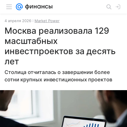
4 апреля 2026
Market Power
Москва реализовала 129
масштабных
инвестпроектов за десять
лет
Столица отчиталась о завершении более
сотни крупных инвестиционных проектов