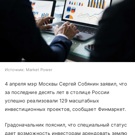
Источник:
Market Power
4 апреля мэр Москвы Сергей Собянин заявил, что
за последние десять лет в столице России
успешно реализовали 129 масштабных
инвестиционных проектов, сообщает Финмаркет.
Градоначальник пояснил, что специальный статус
дает возможность инвесторам арендовать землю