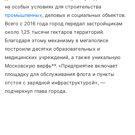
на особых условиях для строительства
промышленных
, деловых и социальных объектов.
Всего с 2016 года город передал застройщикам
около 1,25 тысячи гектаров территорий.
Благодаря этому механизму в мегаполисе
построили десятки образовательных и
медицинских учреждений, а также уникальную
Московскую верфь**. «Предприятие включает
площадку для обслуживания флота и пункты
отстоя с зарядной инфраструктурой», —
подчеркнул глава города.