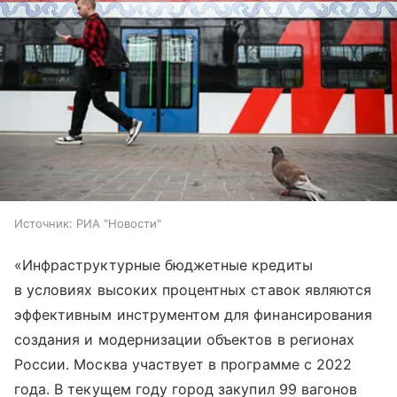
Источник:
РИА "Новости"
«Инфраструктурные бюджетные кредиты
в условиях высоких процентных ставок являются
эффективным инструментом для финансирования
создания и модернизации объектов в регионах
России. Москва участвует в программе с 2022
года. В текущем году город закупил 99 вагонов