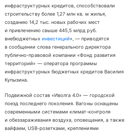
инфраструктурных кредитов, способствовали
строительству более 1,27 млн кв. м жилья,
созданию 14,2 тыс. новых рабочих мест
и привлечению свыше 445,5 млрд руб.
внебюджетных
инвестиций
», — приводятся
в сообщении слова генерального директора
публично-правовой компании «Фонд развития
территорий» — оператора программы
инфраструктурных бюджетных кредитов Василия
Купызина.
Подвижной состав «Иволга 4.0» — городской
поезд последнего поколения. Вагоны оснащены
современными системами климат-контроля
и обеззараживания воздуха, оповещения, а также
вайфаем, USВ-розетками, креплениями