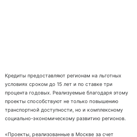
Кредиты предоставляют регионам на льготных
условиях сроком до 15 лет и по ставке три
процента годовых. Реализуемые благодаря этому
проекты способствуют не только повышению
транспортной доступности, но и комплексному
социально-экономическому развитию регионов.
«Проекты, реализованные в Москве за счет