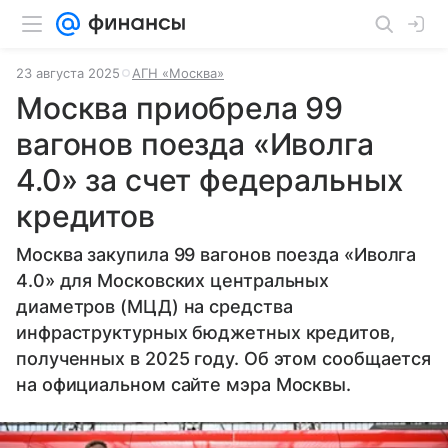
23 августа 2025
АГН «Москва»
Москва приобрела 99
вагонов поезда «Иволга
4.0» за счет федеральных
кредитов
Москва закупила 99 вагонов поезда «Иволга
4.0» для Московских центральных
диаметров (МЦД) на средства
инфраструктурных бюджетных кредитов,
полученных в 2025 году. Об этом сообщается
на официальном сайте мэра Москвы.