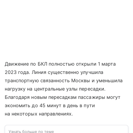
Движение по БКЛ полностью открыли 1 марта
2023 года. Линия существенно улучшила
транспортную связанность Москвы и уменьшила
нагрузку на центральные узлы пересадки.
Благодаря новым пересадкам пассажиры могут
экономить до 45 минут в день в пути
на некоторых направлениях.
Узнать больше по теме