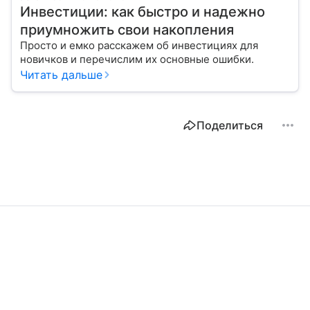
Инвестиции: как быстро и надежно
приумножить свои накопления
Просто и емко расскажем об инвестициях для
новичков и перечислим их основные ошибки.
Читать дальше
Поделиться