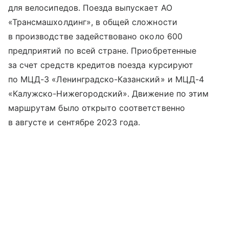
для велосипедов. Поезда выпускает АО
«Трансмашхолдинг», в общей сложности
в производстве задействовано около 600
предприятий по всей стране. Приобретенные
за счет средств кредитов поезда курсируют
по МЦД-3 «Ленинградско-Казанский» и МЦД-4
«Калужско-Нижегородский». Движение по этим
маршрутам было открыто соответственно
в августе и сентябре 2023 года.