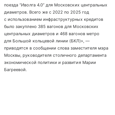
поезда “Иволга 4.0” для Московских центральных
диаметров. Всего же с 2022 по 2025 год
с использованием инфраструктурных кредитов
было закуплено 385 вагонов для Московских
центральных диаметров и 468 вагонов метро
для Большой кольцевой линии (БКЛ)», —
приводятся в сообщении слова заместителя мэра
Москвы, руководителя столичного департамента
экономической политики и развития Марии
Багреевой.