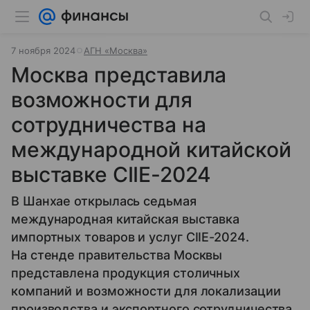
7 ноября 2024
АГН «Москва»
Москва представила
возможности для
сотрудничества на
международной китайской
выставке CIIE-2024
В Шанхае открылась седьмая
международная китайская выставка
импортных товаров и услуг CIIE-2024.
На стенде правительства Москвы
представлена продукция столичных
компаний и возможности для локализации
производства и экспортного сотрудничества