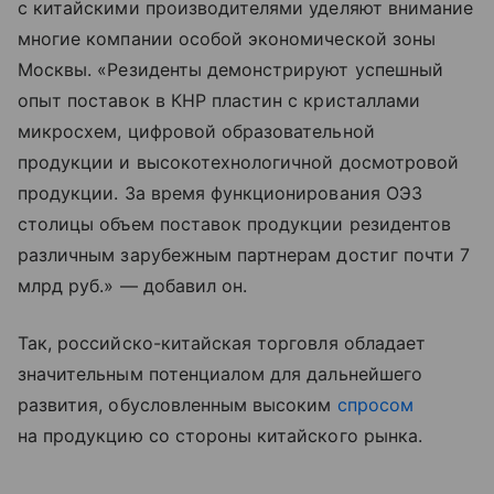
с китайскими производителями уделяют внимание
многие компании особой экономической зоны
Москвы. «Резиденты демонстрируют успешный
опыт поставок в КНР пластин с кристаллами
микросхем, цифровой образовательной
продукции и высокотехнологичной досмотровой
продукции. За время функционирования ОЭЗ
столицы объем поставок продукции резидентов
различным зарубежным партнерам достиг почти 7
млрд руб.» — добавил он.
Так, российско-китайская торговля обладает
значительным потенциалом для дальнейшего
развития, обусловленным высоким
спросом
на продукцию со стороны китайского рынка.