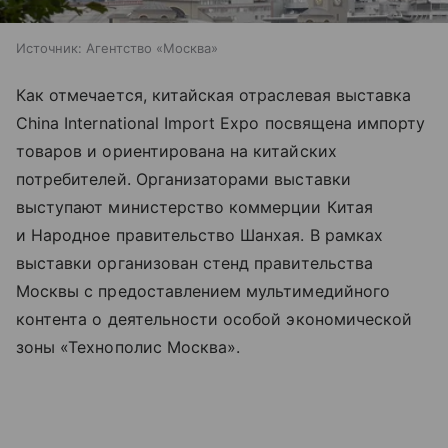
Источник:
Агентство «Москва»
Как отмечается, китайская отраслевая выставка
China International Import Expo посвящена импорту
товаров и ориентирована на китайских
потребителей. Организаторами выставки
выступают министерство коммерции Китая
и Народное правительство Шанхая. В рамках
выставки организован стенд правительства
Москвы с предоставлением мультимедийного
контента о деятельности особой экономической
зоны «Технополис Москва».