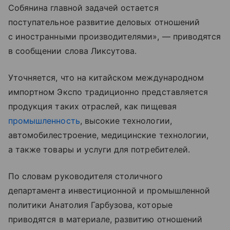
Собянина главной задачей остается
поступательное развитие деловых отношений
с иностранными производителями», — приводятся
в сообщении слова Ликсутова.
Уточняется, что на китайском международном
импортном Экспо традиционно представляется
продукция таких отраслей, как пищевая
промышленность
, высокие технологии,
автомобилестроение, медицинские технологии,
а также товары и услуги для потребителей.
По словам руководителя столичного
департамента инвестиционной и промышленной
политики Анатолия Гарбузова, которые
приводятся в материале, развитию отношений