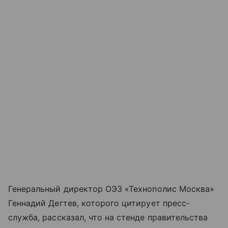
Генеральный директор ОЭЗ «Технополис Москва»
Геннадий Дегтев, которого цитирует пресс-
служба, рассказал, что на стенде правительства