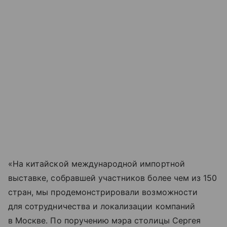
«На китайской международной импортной
выставке, собравшей участников более чем из 150
стран, мы продемонстрировали возможности
для сотрудничества и локализации компаний
в Москве. По поручению мэра столицы Сергея