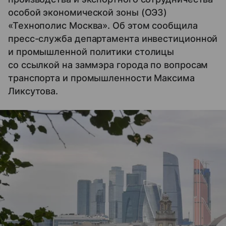
особой экономической зоны (ОЭЗ)
«Технополис Москва». Об этом сообщила
пресс-служба департамента инвестиционной
и промышленной политики столицы
со ссылкой на заммэра города по вопросам
транспорта и промышленности Максима
Ликсутова.