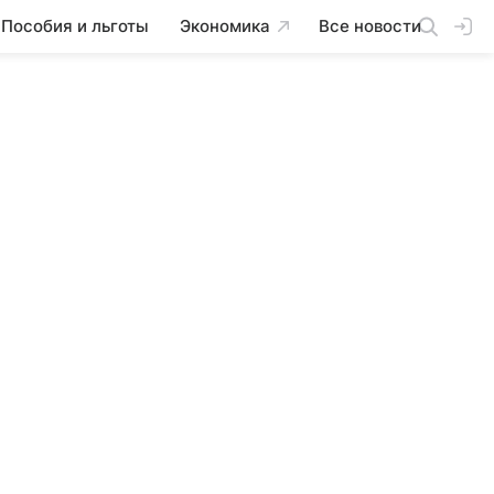
Пособия и льготы
Экономика
Все новости