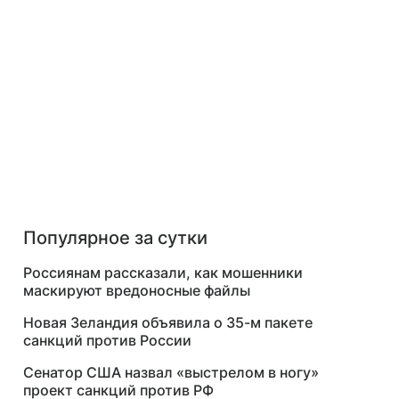
Популярное за сутки
Россиянам рассказали, как мошенники
маскируют вредоносные файлы
Новая Зеландия объявила о 35-м пакете
санкций против России
Сенатор США назвал «выстрелом в ногу»
проект санкций против РФ