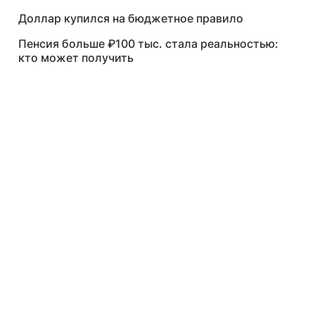
Доллар купился на бюджетное правило
Пенсия больше ₽100 тыс. стала реальностью:
кто может получить