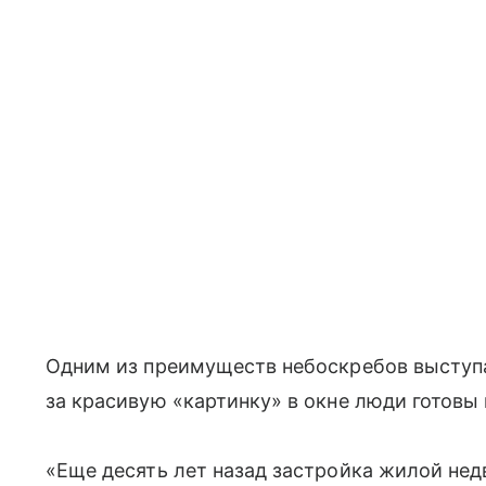
Одним из преимуществ небоскребов выступ
за красивую «картинку» в окне люди готовы 
«Еще десять лет назад застройка жилой не