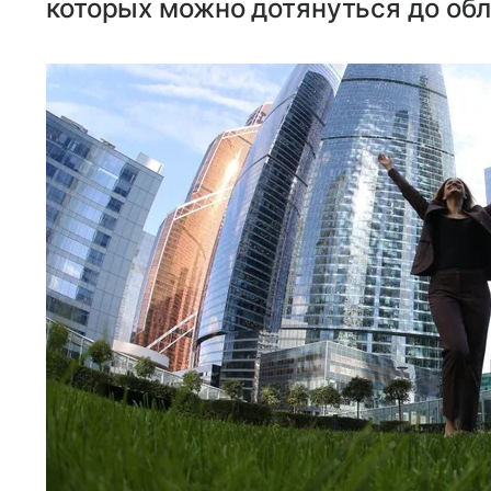
которых можно дотянуться до об