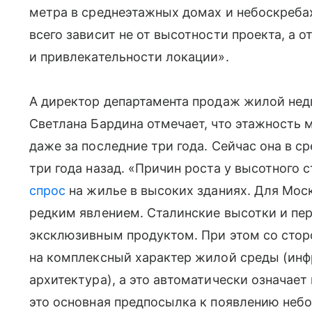
метра в среднеэтажных домах и небоскреба
всего зависит не от высотности проекта, а 
и привлекательности локации».
А директор департамента продаж жилой не
Светлана Бардина отмечает, что этажность 
даже за последние три года. Сейчас она в с
три года назад. «Причин роста у высотного 
спрос
на жилье в высоких зданиях. Для Мос
редким явлением. Сталинские высотки и пе
эксклюзивным продуктом. При этом со стор
на комплексный характер жилой среды (инф
архитектура), а это автоматически означае
это основная предпосылка к появлению небо