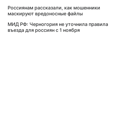
Россиянам рассказали, как мошенники
маскируют вредоносные файлы
МИД РФ: Черногория не уточнила правила
въезда для россиян с 1 ноября