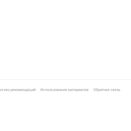
логиях рекомендаций
Использование материалов
Обратная связь