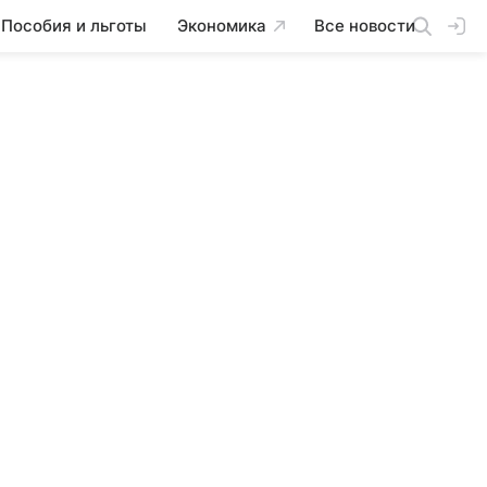
Пособия и льготы
Экономика
Все новости