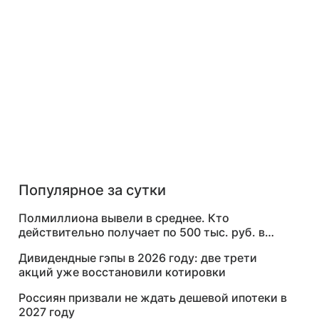
Популярное за сутки
Полмиллиона вывели в среднее. Кто
действительно получает по 500 тыс. руб. в
месяц
Дивидендные гэпы в 2026 году: две трети
акций уже восстановили котировки
Россиян призвали не ждать дешевой ипотеки в
2027 году