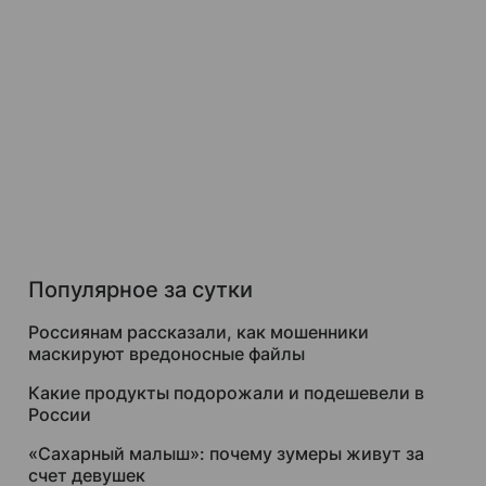
Популярное за сутки
Россиянам рассказали, как мошенники
маскируют вредоносные файлы
Какие продукты подорожали и подешевели в
России
«Сахарный малыш»: почему зумеры живут за
счет девушек