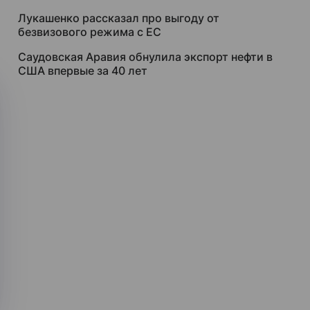
Лукашенко рассказал про выгоду от
безвизового режима с ЕС
Саудовская Аравия обнулила экспорт нефти в
США впервые за 40 лет