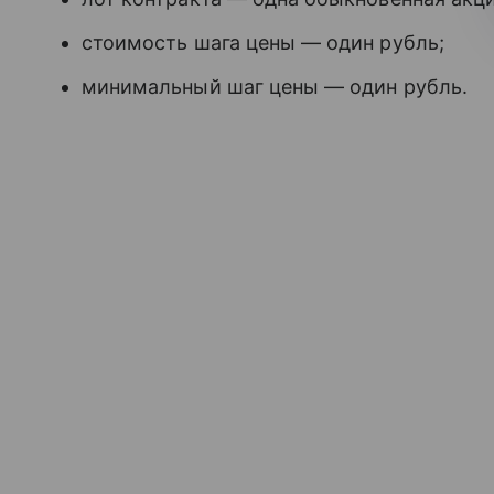
стоимость шага цены — один рубль;
минимальный шаг цены — один рубль.