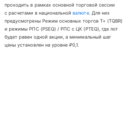
проходить в рамках основной торговой сессии
с расчетами в национальной
валюте
. Для них
предусмотрены Режим основных торгов Т+ (TQBR)
и режимы РПС (PSEQ) / РПС с ЦК (PTEQ), где лот
будет равен одной акции, а минимальный шаг
цены установлен на уровне ₽0,1.