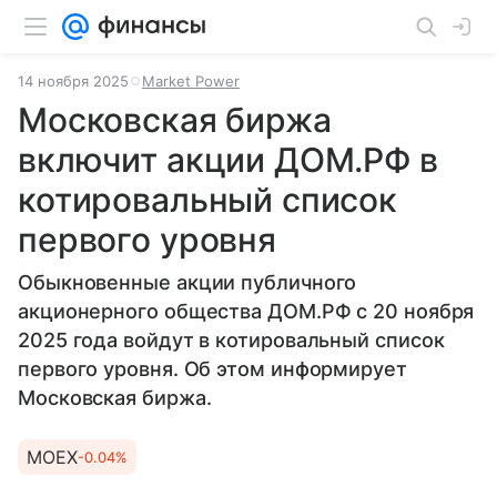
14 ноября 2025
Market Power
Московская биржа
включит акции ДОМ.РФ в
котировальный список
первого уровня
Обыкновенные акции публичного
акционерного общества ДОМ.РФ с 20 ноября
2025 года войдут в котировальный список
первого уровня. Об этом информирует
Московская биржа.
MOEX
-0.04%