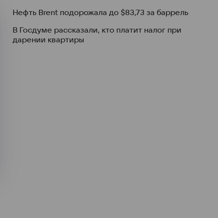
Нефть Brent подорожала до $83,73 за баррель
В Госдуме рассказали, кто платит налог при
дарении квартиры