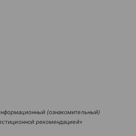
информационный (ознакомительный)
вестиционной рекомендацией»