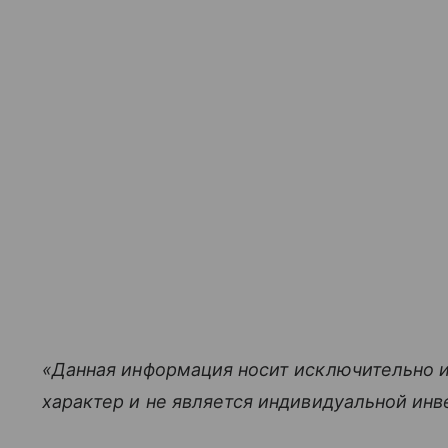
«Данная информация носит исключительно 
характер и не является индивидуальной ин