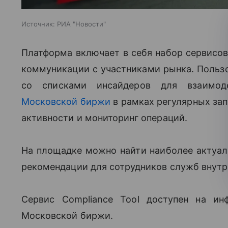
Источник:
РИА "Новости"
Платформа включает в себя набор сервисов
коммуникации с участниками рынка. Пользо
со списками инсайдеров для взаимоде
Московской биржи
в рамках регулярных зап
активности и мониторинг операций.
На площадке можно найти наиболее актуал
рекомендации для сотрудников служб внутр
Сервис Compliance Tool доступен на ин
Московской биржи.