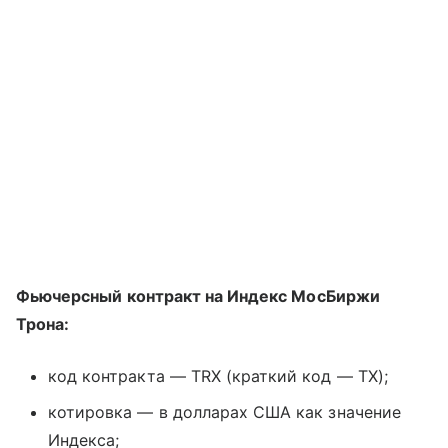
Фьючерсный контракт на Индекс МосБиржи
Трона:
код контракта — TRX (краткий код — TX);
котировка — в долларах США как значение
Индекса;