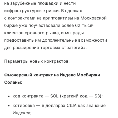
на зарубежные площадки и нести
инфраструктурные риски. В сделках
с контрактами на криптоактивы на Московской
бирже уже поучаствовали более 62 тысяч
клиентов срочного рынка, и мы рады
предоставить им дополнительные возможности
для расширения торговых стратегий».
Параметры новых контрактов:
Фьючерсный контракт на Индекс МосБиржи
Соланы:
код контракта — SOL (краткий код — S3);
котировка — в долларах США как значение
Индекса;