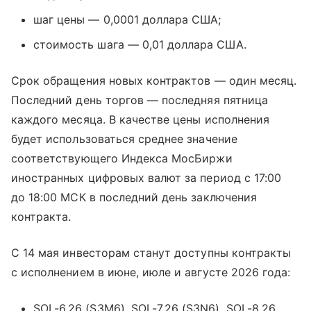
шаг цены — 0,0001 доллара США;
стоимость шага — 0,01 доллара США.
Срок обращения новых контрактов — один месяц.
Последний день торгов — последняя пятница
каждого месяца. В качестве цены исполнения
будет использоваться среднее значение
соответствующего Индекса МосБиржи
иностранных цифровых валют за период с 17:00
до 18:00 МСК в последний день заключения
контракта.
С 14 мая инвесторам станут доступны контракты
с исполнением в июне, июле и августе 2026 года:
SOL-6.26 (S3M6), SOL-7.26 (S3N6), SOL-8.26