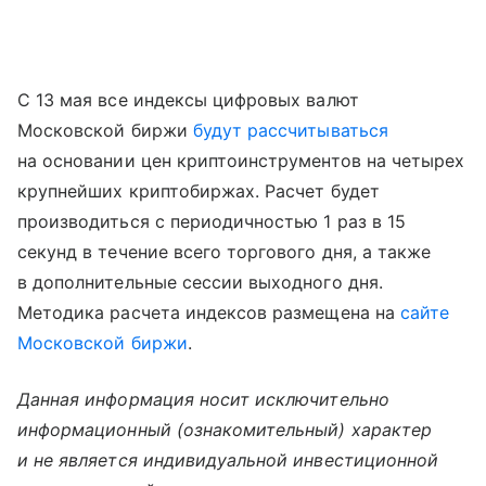
С 13 мая все индексы цифровых валют
Московской биржи
будут рассчитываться
на основании цен криптоинструментов на четырех
крупнейших криптобиржах. Расчет будет
производиться с периодичностью 1 раз в 15
секунд в течение всего торгового дня, а также
в дополнительные сессии выходного дня.
Методика расчета индексов размещена на
сайте
Московской биржи
.
Данная информация носит исключительно
информационный (ознакомительный) характер
и не является индивидуальной инвестиционной