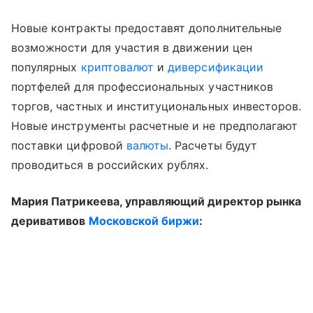
Новые контракты предоставят дополнительные
возможности для участия в движении цен
популярных
криптовалют
и
диверсификации
портфелей для профессиональных участников
торгов, частных и институциональных инвесторов.
Новые инструменты расчетные и не предполагают
поставки цифровой
валюты
. Расчеты будут
проводиться в российских рублях.
Мария Патрикеева, управляющий директор рынка
деривативов
Московской биржи
: