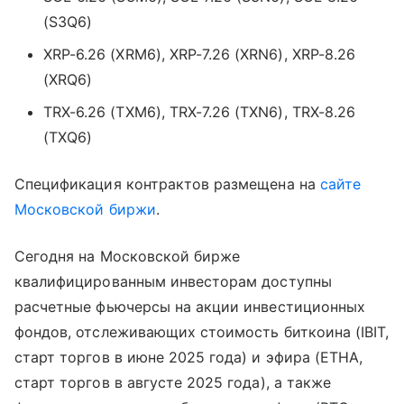
(S3Q6)
XRP-6.26 (XRM6), XRP-7.26 (XRN6), XRP-8.26
(XRQ6)
TRX-6.26 (TXM6), TRX-7.26 (TXN6), TRX-8.26
(TXQ6)
Спецификация контрактов размещена на
сайте
Московской биржи
.
Сегодня на Московской бирже
квалифицированным инвесторам доступны
расчетные фьючерсы на акции инвестиционных
фондов, отслеживающих стоимость биткоина (IBIT,
старт торгов в июне 2025 года) и эфира (ETHA,
старт торгов в августе 2025 года), а также