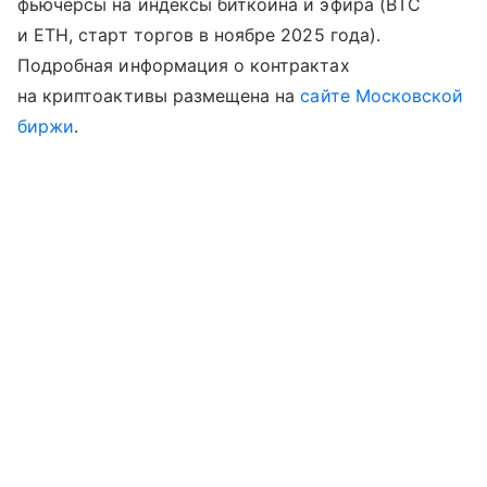
фьючерсы на индексы биткоина и эфира (BTC
и ETH, старт торгов в ноябре 2025 года).
Подробная информация о контрактах
на криптоактивы размещена на
сайте Московской
биржи
.