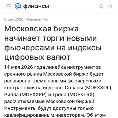
8 мая 2026
Финансы Mail
Московская биржа
начинает торги новыми
фьючерсами на индексы
цифровых валют
14 мая 2026 года линейка инструментов
срочного рынка Московской биржи будет
расширена тремя новыми фьючерсными
контрактами на индексы Соланы (MOEXSOL),
Рипла (MOEXXRP) и Трона (MOEXTRX),
рассчитываемые Московской биржей.
Инструменты будут доступны только
квалифицированным инвесторам. Об этом