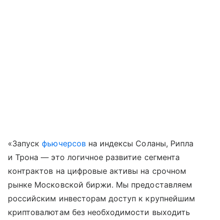
«Запуск
фьючерсов
на индексы Соланы, Рипла
и Трона — это логичное развитие сегмента
контрактов на цифровые активы на срочном
рынке Московской биржи. Мы предоставляем
российским инвесторам доступ к крупнейшим
криптовалютам без необходимости выходить