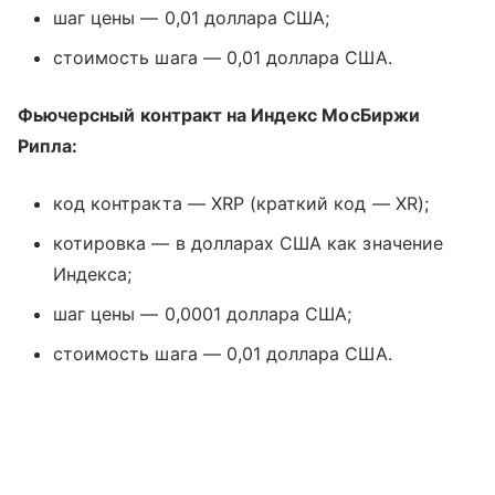
шаг цены — 0,01 доллара США;
стоимость шага — 0,01 доллара США.
Фьючерсный контракт на Индекс МосБиржи
Рипла:
код контракта — XRP (краткий код — XR);
котировка — в долларах США как значение
Индекса;
шаг цены — 0,0001 доллара США;
стоимость шага — 0,01 доллара США.